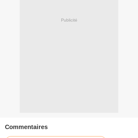
Publicité
Commentaires