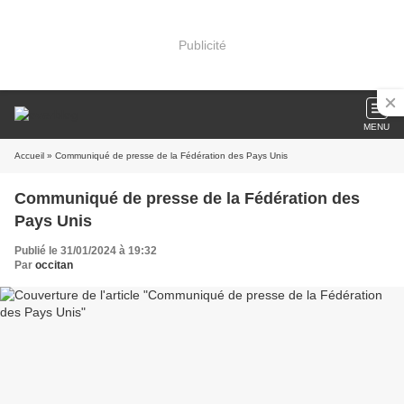
Publicité
MENU
Accueil
» Communiqué de presse de la Fédération des Pays Unis
Communiqué de presse de la Fédération des
Pays Unis
Publié le 31/01/2024 à 19:32
Par
occitan