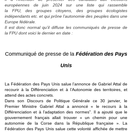
européennes de juin 2024 sur une liste qui rassemble
la FPU, des groupes citoyens, des groupes écologistes
indépendants etc. et qui prône l’autonomie des peuples dans une
Europe fédérale.
Il est donc normal qu'il diffuse les communiqués de presse de
la FPU dont voici le dernier en date :
Communiqué de presse de la
Fédération des Pays
Unis
La Fédération des Pays Unis salue l’annonce de Gabriel Attal de
recourir à la Différenciation et à l’Autonomie des territoires, et
attend des actes concrets.
Dans son Discours de Politique Générale ce 30 janvier, le
Premier Ministre Gabriel Attal a annoncé « le recours à la
Différenciation et à l'adaptation des normes". Il a ajouté que le
gouvernement français allait trouver « un chemin pour une
autonomie de la Corse dans la République française ». La
Fédération des Pays Unis salue cette volonté affichée de mettre