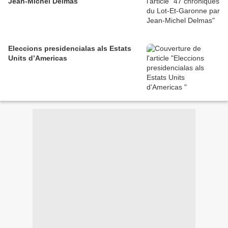
Jean-Michel Delmas
Eleccions presidencialas als Estats
Units d’Americas