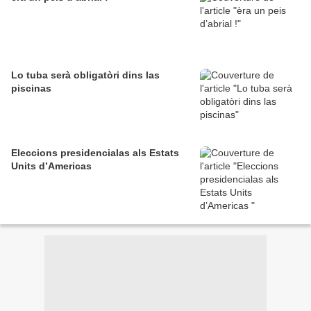
Lo tuba serà obligatòri dins las
piscinas
Eleccions presidencialas als Estats
Units d’Americas