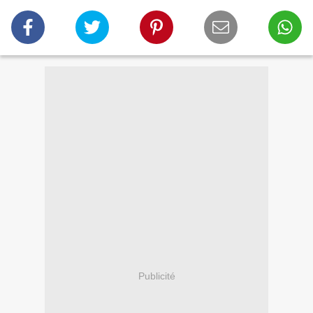
Publicité