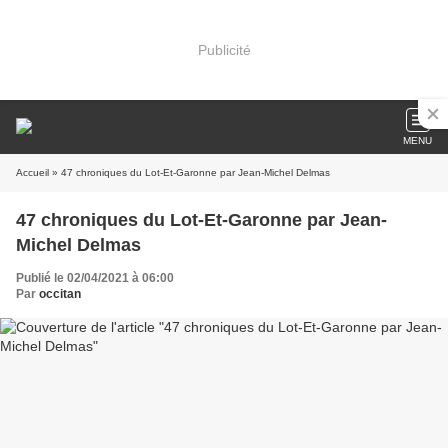
Publicité
MENU
Accueil
» 47 chroniques du Lot-Et-Garonne par Jean-Michel Delmas
47 chroniques du Lot-Et-Garonne par Jean-
Michel Delmas
Publié le 02/04/2021 à 06:00
Par
occitan