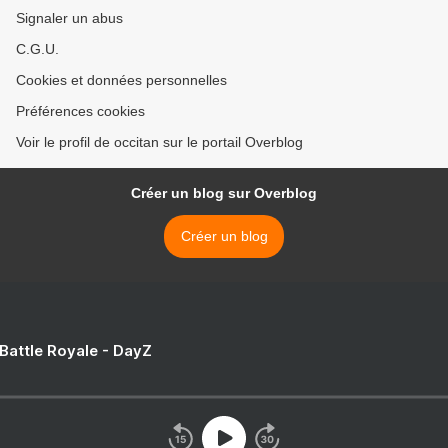
Signaler un abus
C.G.U.
Cookies et données personnelles
Préférences cookies
Voir le profil de occitan sur le portail Overblog
Créer un blog sur Overblog
Créer un blog
 Battle Royale - DayZ