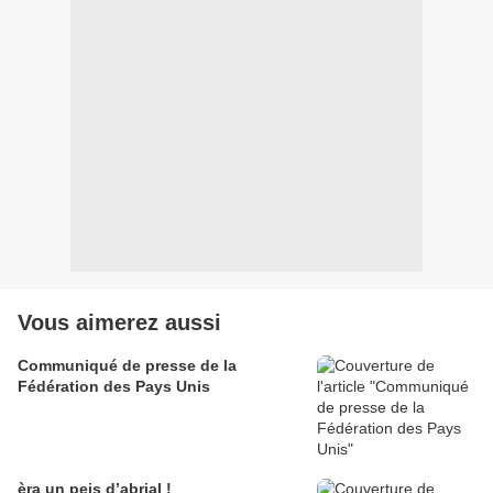
Vous aimerez aussi
Communiqué de presse de la
Fédération des Pays Unis
èra un peis d’abrial !