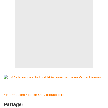
#Informations
#Tot en Oc
#Tribune libre
Partager