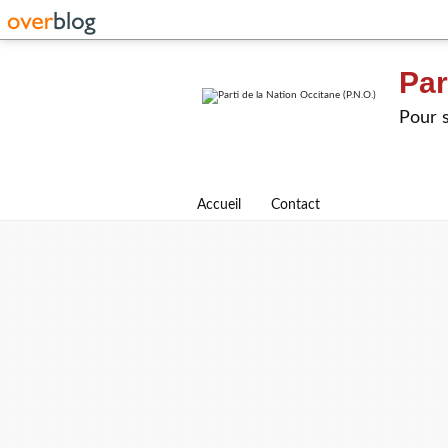
Par
Pour s
Accueil
Contact