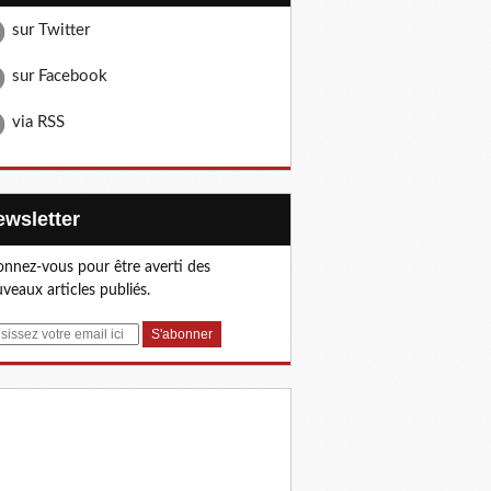
sur Twitter
sur Facebook
via RSS
Newsletter
nnez-vous pour être averti des
veaux articles publiés.