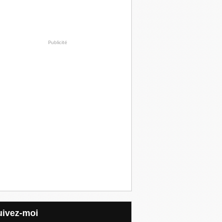
Publicité
Suivez-moi