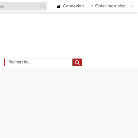
Connexion
+
Créer mon blog