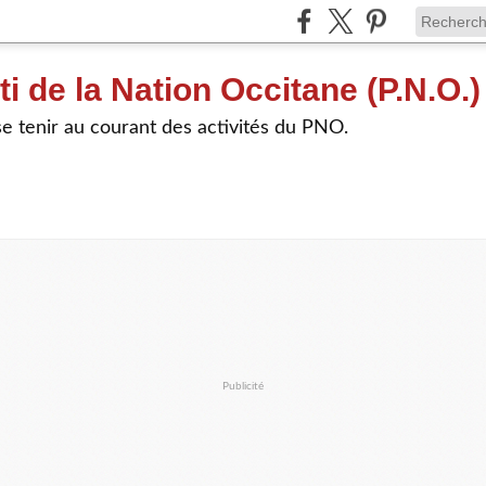
ti de la Nation Occitane (P.N.O.)
e tenir au courant des activités du PNO.
Publicité