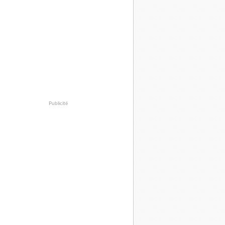
Publicité