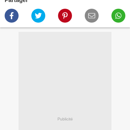
Partager
Publicité