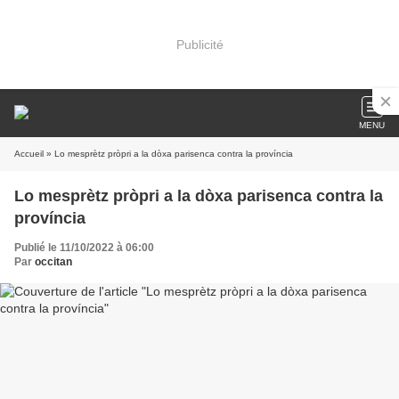
Publicité
MENU
Accueil
» Lo mesprètz pròpri a la dòxa parisenca contra la província
Lo mesprètz pròpri a la dòxa parisenca contra la
província
Publié le 11/10/2022 à 06:00
Par
occitan