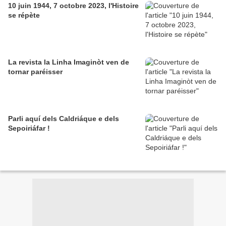
10 juin 1944, 7 octobre 2023, l'Histoire
se répète
La revista la Linha Imaginòt ven de
tornar paréisser
Parli aquí dels Caldriáque e dels
Sepoiriáfar !