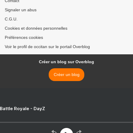
Contact
Signaler un abus
C.G.U.
Cookies et données personnelles
Préférences cookies
Voir le profil de occitan sur le portail Overblog
Créer un blog sur Overblog
Créer un blog
 Battle Royale - DayZ