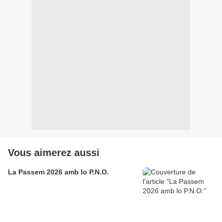
Vous aimerez aussi
La Passem 2026 amb lo P.N.O.