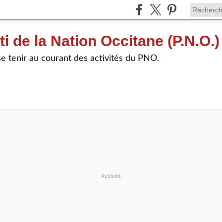
ti de la Nation Occitane (P.N.O.)
e tenir au courant des activités du PNO.
Publicité