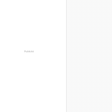
Publicité