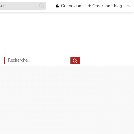
Connexion
+
Créer mon blog