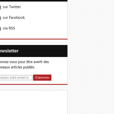
sur Twitter
sur Facebook
via RSS
Newsletter
nnez-vous pour être averti des
veaux articles publiés.