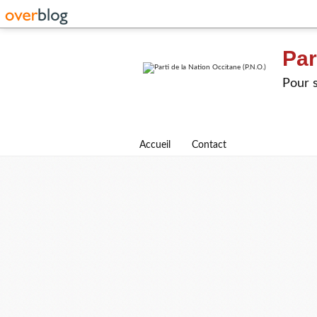
Par
Pour s
Accueil
Contact