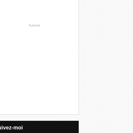
Publicité
Suivez-moi