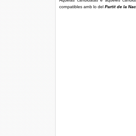
compatibles amb lo del
Partit de la Na