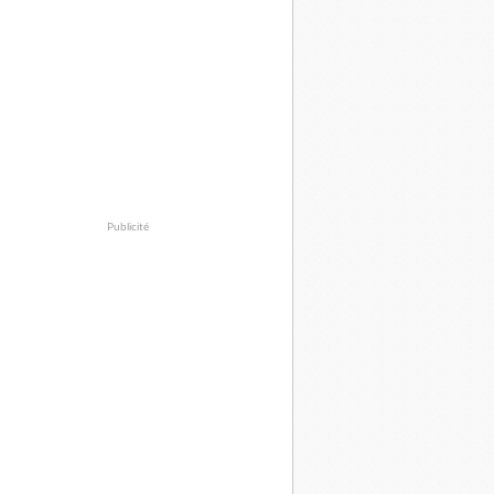
Publicité