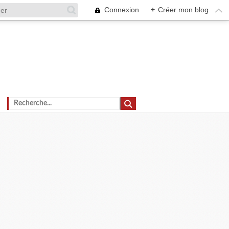
Connexion
+
Créer mon blog