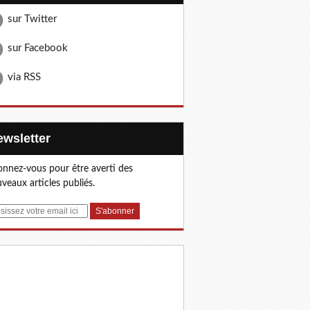
sur Twitter
sur Facebook
via RSS
Newsletter
nnez-vous pour être averti des
veaux articles publiés.