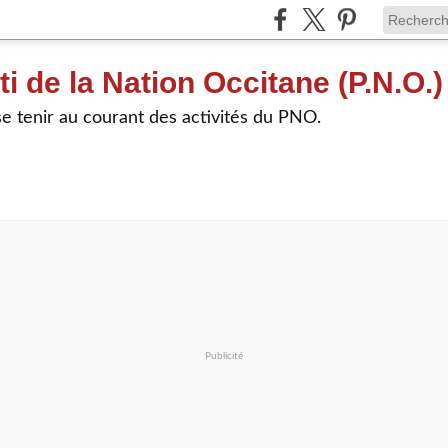
ti de la Nation Occitane (P.N.O.)
e tenir au courant des activités du PNO.
Publicité