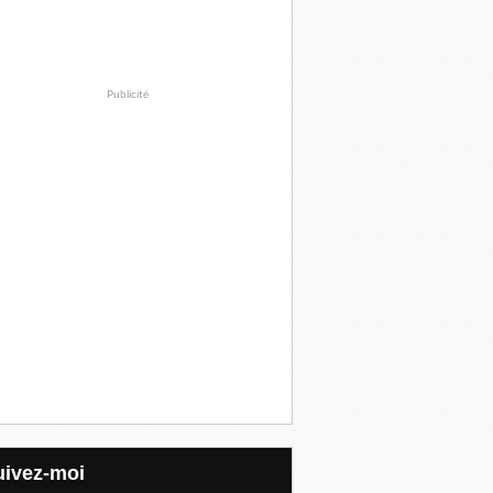
Publicité
Suivez-moi