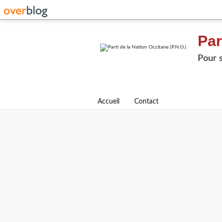
Par
Pour s
Accueil
Contact