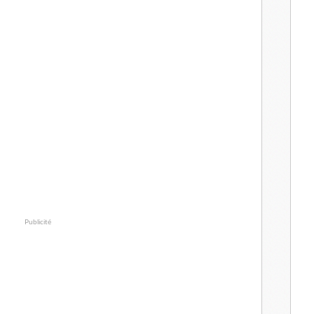
Publicité