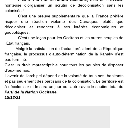
honteuse d’organiser un scrutin de décolonisation sans les
colonisés !
C’est une preuve supplémentaire que la France préfère
risquer une réaction violente des Canaques plutôt que
décoloniser et renoncer à ses intérêts économiques et
géopolitiques.
C’est une leçon pour les Occitans et les autres peuples de
l’État français.
Malgré la satisfaction de l’actuel président de la République
française, le processus d’auto-détermination de la Kanaky n’est
pas terminé.
C’est un droit imprescriptible pour tous les peuples de disposer
d’eux-mêmes.
L’avenir de l’archipel dépend de la volonté de tous ses habitants
et pas seulement des partisans de la colonisation. Le territoire est
à décoloniser et le sera un jour ou l’autre avec le soutien total du
Parti de la Nation Occitane.
15/12/21