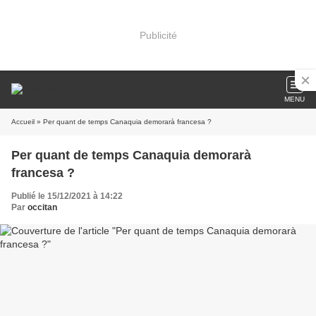
Publicité
MENU
Accueil
» Per quant de temps Canaquia demorarà francesa ?
Per quant de temps Canaquia demorarà
francesa ?
Publié le 15/12/2021 à 14:22
Par
occitan