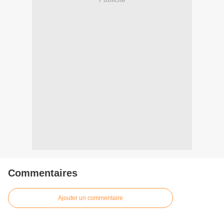
Commentaires
Ajouter un commentaire