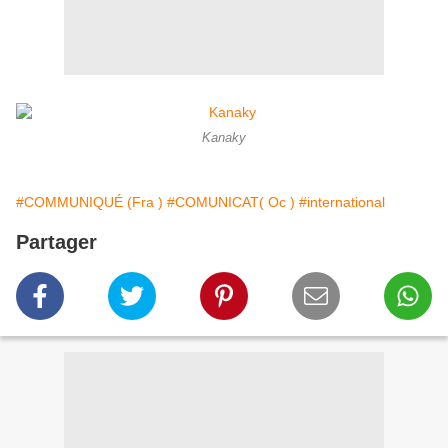
Kanaky
#COMMUNIQUÉ (Fra )
#COMUNICAT( Oc )
#international
Partager