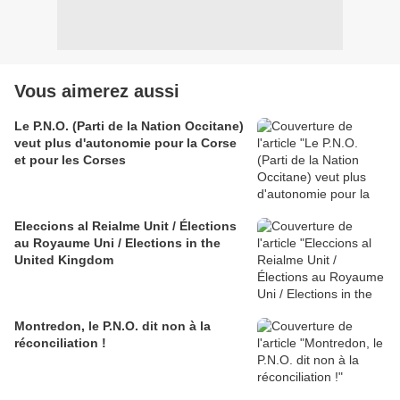
Vous aimerez aussi
Le P.N.O. (Parti de la Nation Occitane)
veut plus d'autonomie pour la Corse
et pour les Corses
Eleccions al Reialme Unit / Élections
au Royaume Uni / Elections in the
United Kingdom
Montredon, le P.N.O. dit non à la
réconciliation !