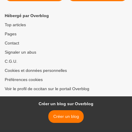
francesa ?
totes >
Hébergé par Overblog
Top articles
Pages
Contact
Signaler un abus
C.G.U.
Cookies et données personnelles
Préférences cookies
Voir le profil de occitan sur le portail Overblog
Créer un blog sur Overblog
Créer un blog