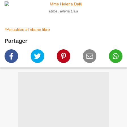
Mme Helena Dalli
#Actualités
#Tribune libre
Partager