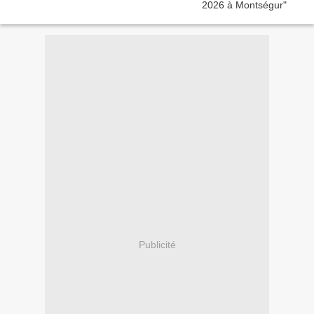
Publicité