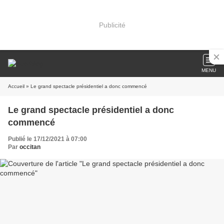
Publicité
MENU
Accueil
» Le grand spectacle présidentiel a donc commencé
Le grand spectacle présidentiel a donc
commencé
Publié le 17/12/2021 à 07:00
Par
occitan