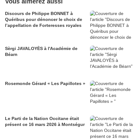
Vous aimerez aussi
Discours de Philippe BONNET à
Quéribus pour dénoncer le choix de
l’appellation de Forteresses royales
Sèrgi JAVALOYÈS à l'Académie de
Béarn
Rosemonde Gérard « Les Papillotes »
Le Parti de la Nation Occitane était
présent ce 16 mars 2026 à Montségur