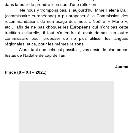
dans la peur de prendre le risque d’une réflexion.
Ne nous y trompons pas, si aujourd’hui Mme Helena Dalli
(commissaire européenne) a pu proposer à la Commission des
recommandations de non usage des mots « Noël », « Marie »,
etc… afin de ne pas choquer les Européens qui n’ont pas cette
tradition culturelle, il faut s’attendre à avoir demain un autre
commissaire pour proposer de ne plus utiliser les langues
régionales, et ce, pour les mêmes raisons.
Alors, tant que cela est possible ; vos desiri de plan bonas
fèstas de Nadal e de cap de l’an.
Jacme
Pince (8 – XII – 2021)