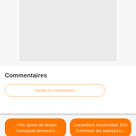
Commentaires
Ajouter un commentaire
< Per quant de temps
Cocardièrs tricoloristas, Eric
Canaquia demorarà
Zemmour los subrepassa