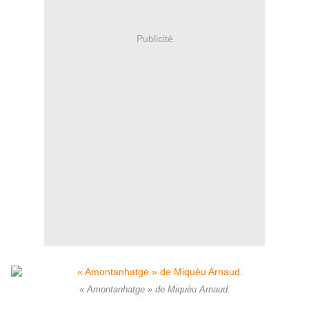
Publicité
« Amontanhatge » de Miquèu Arnaud.