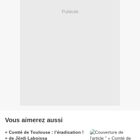
Publicité
Vous aimerez aussi
« Comté de Toulouse : l’éradication !
» de Jòrdi Laboissa