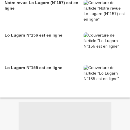
Notre revue Lo Lugarn (N°157) est en
ligne
Lo Lugarn N°156 est en ligne
Lo Lugarn N°155 est en ligne