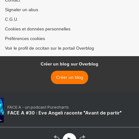
Signaler un abus
C.G.U.
Cookies et données personnelles
Préférences cookies
Voir le profil de occitan sur le portail Overblog
Créer un blog sur Overblog
Créer un blog
FACE A - un podcast Purecharts
FACE A #30 : Eve Angeli raconte "Avant de partir"