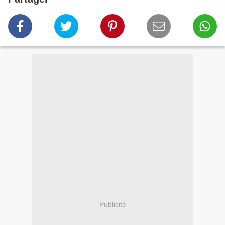
Publicité