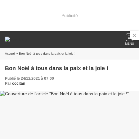
Publicité
MENU
Accueil
» Bon Noël à tous dans la paix et la joie !
Bon Noël à tous dans la paix et la joie !
Publié le 24/12/2021 à 07:00
Par
occitan