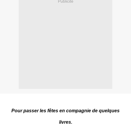
Publicité
Pour passer les fêtes en compagnie de quelques
livres.