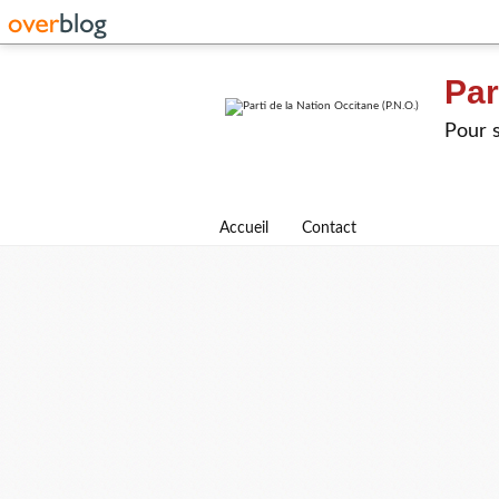
Par
Pour s
Accueil
Contact