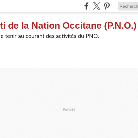
ti de la Nation Occitane (P.N.O.)
e tenir au courant des activités du PNO.
Publicité