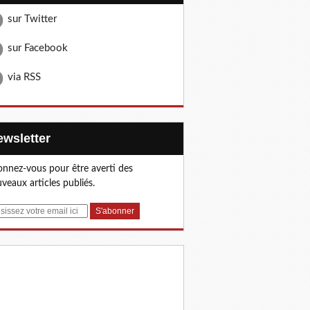
sur Twitter
sur Facebook
via RSS
Newsletter
nnez-vous pour être averti des
veaux articles publiés.