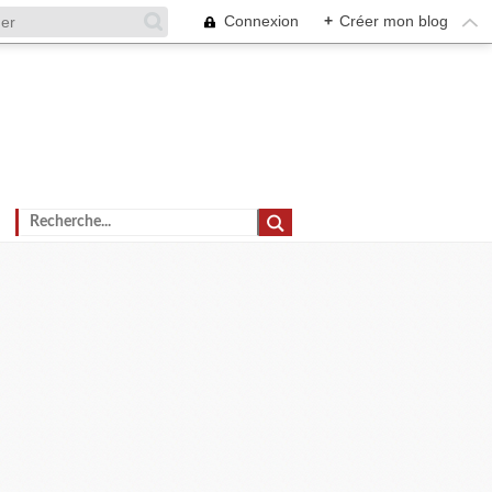
Connexion
+
Créer mon blog