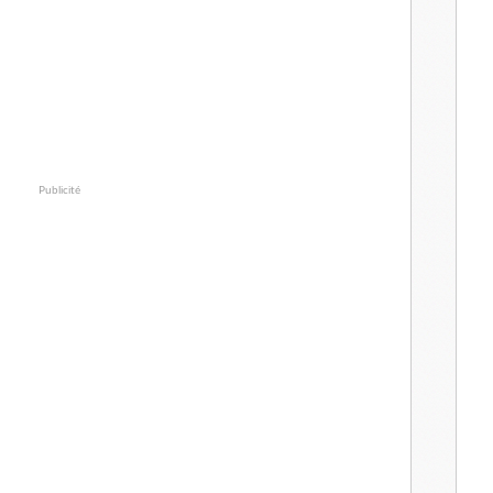
Publicité