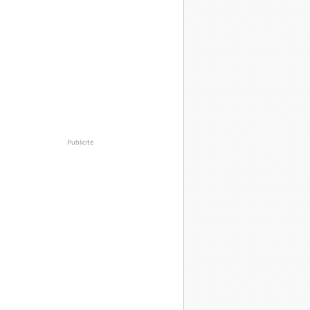
Publicité