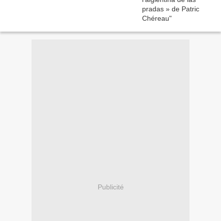
Publicité