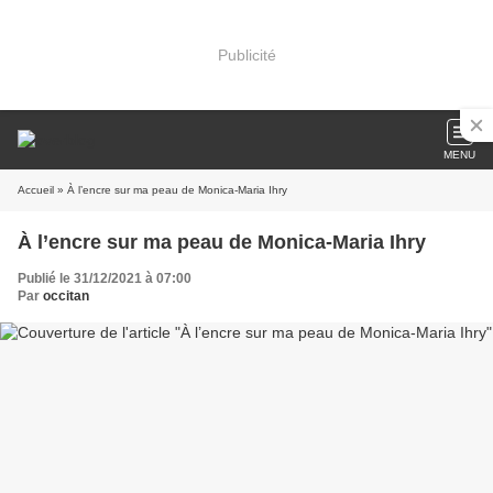
Publicité
MENU
Accueil
» À l’encre sur ma peau de Monica-Maria Ihry
À l’encre sur ma peau de Monica-Maria Ihry
Publié le 31/12/2021 à 07:00
Par
occitan