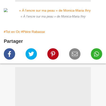
« À l’encre sur ma peau » de Monica-Maria Ihry
#Tot en Oc
#Pèire Rabasse
Partager