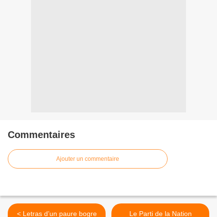
Commentaires
Ajouter un commentaire
< Letras d’un paure bogre
Le Parti de la Nation