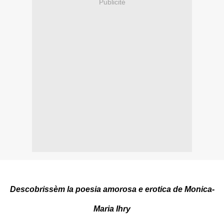
Publicité
Descobrissèm la poesia amorosa e erotica de Monica-
Maria Ihry