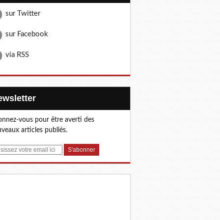
sur Twitter
sur Facebook
via RSS
Newsletter
nnez-vous pour être averti des
veaux articles publiés.