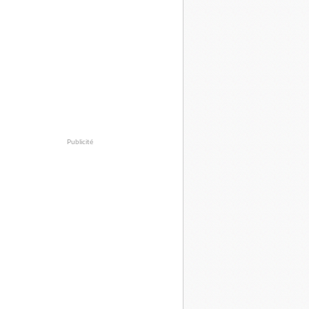
Publicité