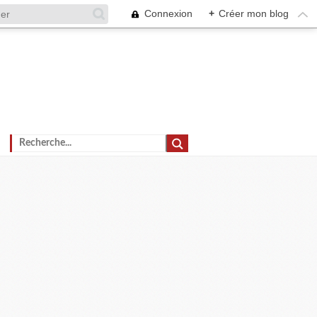
Connexion
+
Créer mon blog