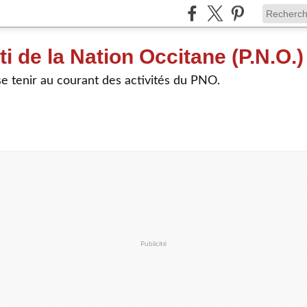
ti de la Nation Occitane (P.N.O.)
e tenir au courant des activités du PNO.
Publicité