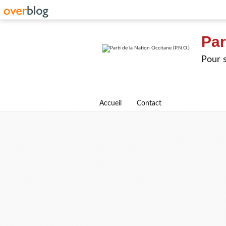
Par
Pour s
Accueil
Contact