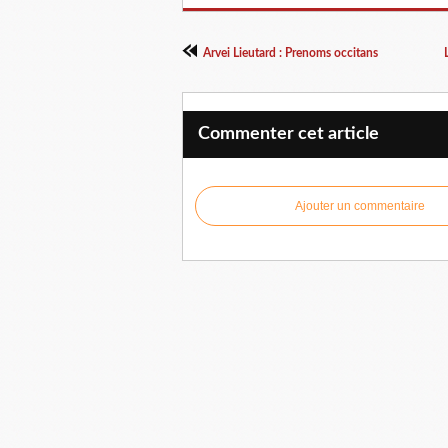
Arvei Lieutard : Prenoms occitans
Commenter cet article
Ajouter un commentaire