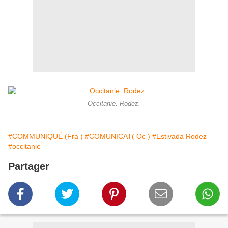
Occitanie. Rodez.
#COMMUNIQUÉ (Fra )
#COMUNICAT( Oc )
#Estivada Rodez
#occitanie
Partager