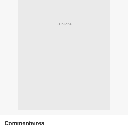
Publicité
Commentaires