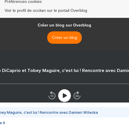
Préférences cookies
Voir le profil de occitan sur le portail Overblog
Créer un blog sur Overblog
Créer un blog
 DiCaprio et Tobey Maguire, c'est lui ! Rencontre avec Dam
bey Maguire, c'est lui ! Rencontre avec Damien Witecka
e 6