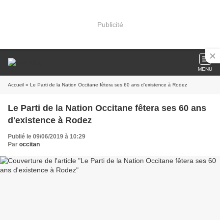
Publicité
MENU
Accueil
» Le Parti de la Nation Occitane fêtera ses 60 ans d'existence à Rodez
Le Parti de la Nation Occitane fêtera ses 60 ans
d'existence à Rodez
Publié le 09/06/2019 à 10:29
Par
occitan