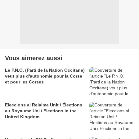
Vous aimerez aussi
Le P.N.O. (Parti de la Nation Occitane)
veut plus d'autonomie pour la Corse
et pour les Corses
Eleccions al Reialme Unit / Élections
au Royaume Uni / Elections in the
United Kingdom