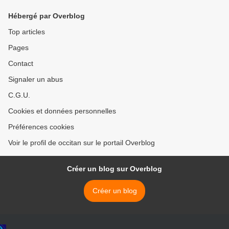
Hébergé par Overblog
Top articles
Pages
Contact
Signaler un abus
C.G.U.
Cookies et données personnelles
Préférences cookies
Voir le profil de occitan sur le portail Overblog
Créer un blog sur Overblog
Créer un blog