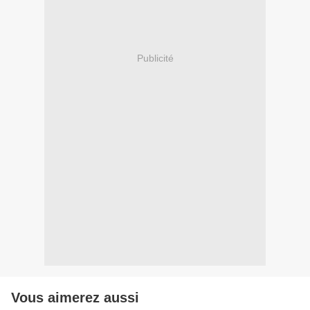
Publicité
Vous aimerez aussi