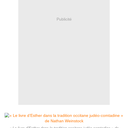
Publicité