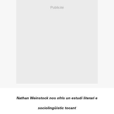
Publicité
Nathan Weinstock nos ofrís un estudi literari e
sociolingüistic tocant