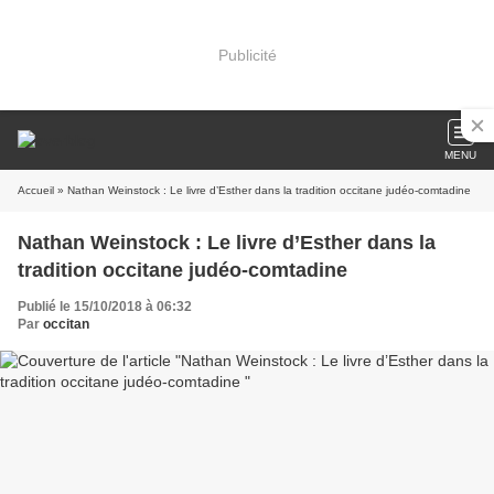
Publicité
MENU
Accueil
» Nathan Weinstock : Le livre d’Esther dans la tradition occitane judéo-comtadine
Nathan Weinstock : Le livre d’Esther dans la
tradition occitane judéo-comtadine
Publié le 15/10/2018 à 06:32
Par
occitan