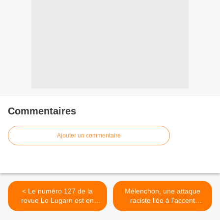
Commentaires
Ajouter un commentaire
< Le numéro 127 de la
Mélenchon, une attaque
revue Lo Lugarn est en
raciste liée à l'accent
ligne
occitan >