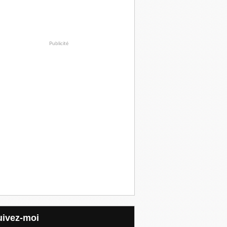
Publicité
Suivez-moi