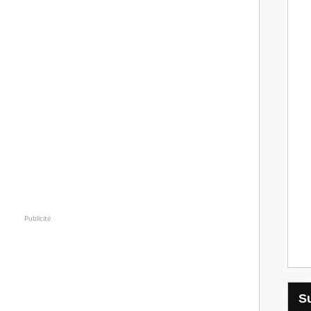
Publicité