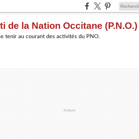
ti de la Nation Occitane (P.N.O.)
e tenir au courant des activités du PNO.
Publicité