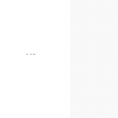
Publicité