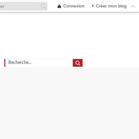
Connexion
+
Créer mon blog