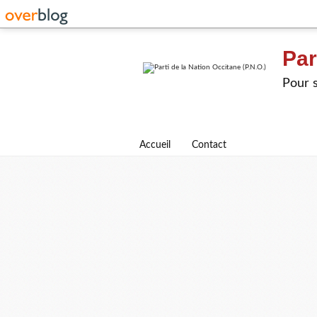
Par
Pour s
Accueil
Contact