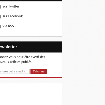
sur Twitter
sur Facebook
via RSS
Newsletter
nnez-vous pour être averti des
veaux articles publiés.