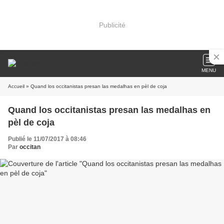
Publicité
MENU
Accueil
» Quand los occitanistas presan las medalhas en pèl de coja
Quand los occitanistas presan las medalhas en
pèl de coja
Publié le 11/07/2017 à 08:46
Par
occitan