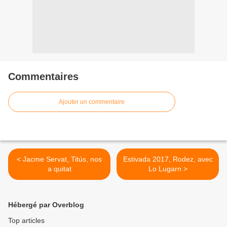
Commentaires
Ajouter un commentaire
< Jacme Servat, Titús, nos
Estivada 2017, Rodez, avec
a quitat
Lo Lugarn >
Hébergé par Overblog
Top articles