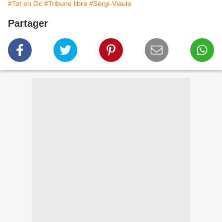
#Tot en Oc
#Tribune libre
#Sèrgi-Viaule
Partager