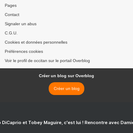
Pages
Contact
Signaler un abus
C.G.U.
Cookies et données personnelles
Préférences cookies
Voir le profil de occitan sur le portail Overblog
Créer un blog sur Overblog
Créer un blog
 DiCaprio et Tobey Maguire, c'est lui ! Rencontre avec Dam