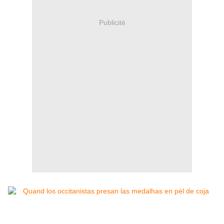
Publicité