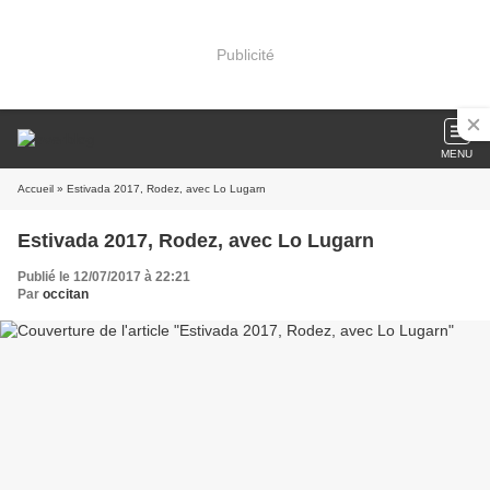
Publicité
MENU
Accueil
» Estivada 2017, Rodez, avec Lo Lugarn
Estivada 2017, Rodez, avec Lo Lugarn
Publié le 12/07/2017 à 22:21
Par
occitan