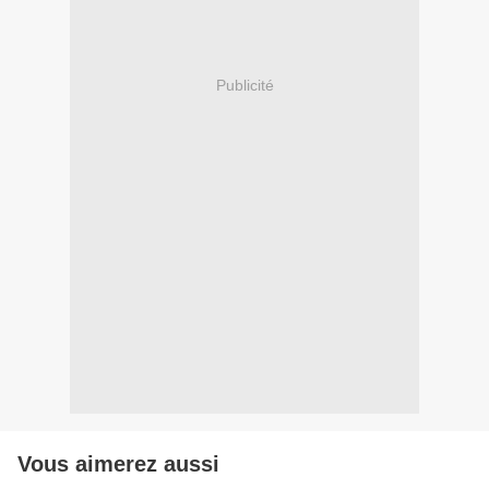
Publicité
Vous aimerez aussi