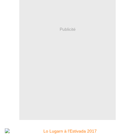
Publicité