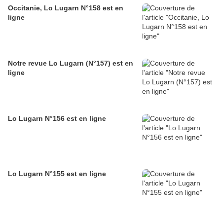
Occitanie, Lo Lugarn N°158 est en
ligne
Notre revue Lo Lugarn (N°157) est en
ligne
Lo Lugarn N°156 est en ligne
Lo Lugarn N°155 est en ligne