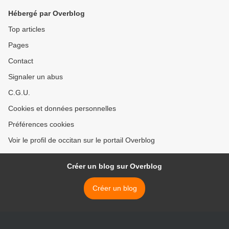
Hébergé par Overblog
Top articles
Pages
Contact
Signaler un abus
C.G.U.
Cookies et données personnelles
Préférences cookies
Voir le profil de occitan sur le portail Overblog
Créer un blog sur Overblog
Créer un blog