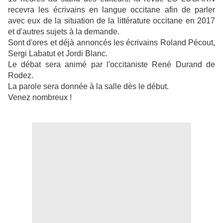
recevra les écrivains en langue occitane afin de parler
avec eux de la situation de la littérature occitane en 2017
et d'autres sujets à la demande.
Sont d'ores et déjà annoncés les écrivains Roland Pécout,
Sergi Labatut et Jordi Blanc.
Le débat sera animé par l'occitaniste René Durand de
Rodez.
La parole sera donnée à la salle dès le début.
Venez nombreux !