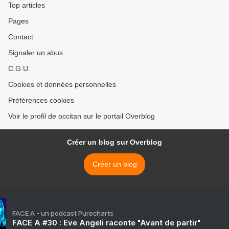
Top articles
Pages
Contact
Signaler un abus
C.G.U.
Cookies et données personnelles
Préférences cookies
Voir le profil de occitan sur le portail Overblog
Créer un blog sur Overblog
Créer un blog
FACE A - un podcast Purecharts
FACE A #30 : Eve Angeli raconte "Avant de partir"