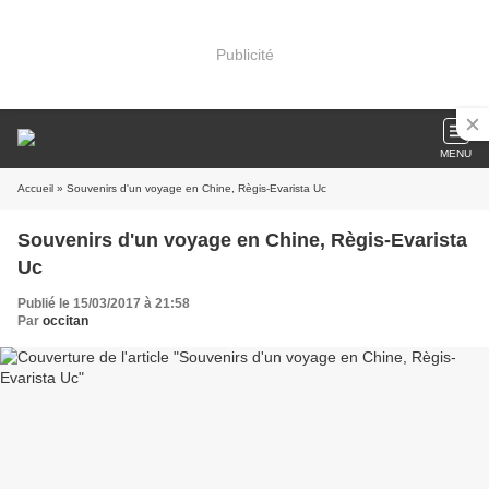
Publicité
MENU
Accueil
» Souvenirs d'un voyage en Chine, Règis-Evarista Uc
Souvenirs d'un voyage en Chine, Règis-Evarista
Uc
Publié le 15/03/2017 à 21:58
Par
occitan