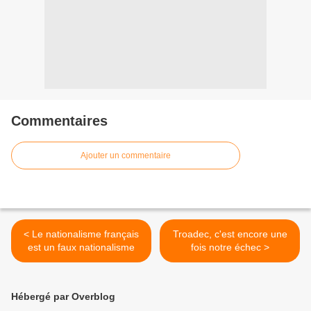
Commentaires
Ajouter un commentaire
< Le nationalisme français
Troadec, c'est encore une
est un faux nationalisme
fois notre échec >
Hébergé par Overblog