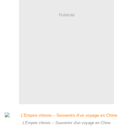
Publicité
L'Empire chinois – Souvenirs d'un voyage en Chine