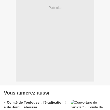
Publicité
Vous aimerez aussi
« Comté de Toulouse : l’éradication !
» de Jòrdi Laboissa