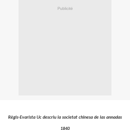
Publicité
Règis-Evarista Uc descriu la societat chinesa de las annadas
1840