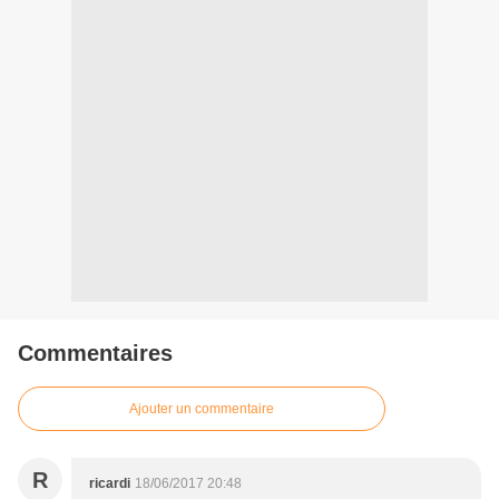
Commentaires
Ajouter un commentaire
R
ricardi
18/06/2017 20:48