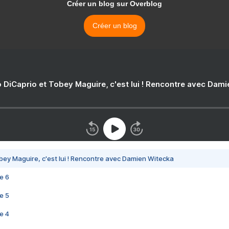
Créer un blog sur Overblog
Créer un blog
 DiCaprio et Tobey Maguire, c'est lui ! Rencontre avec Dam
bey Maguire, c'est lui ! Rencontre avec Damien Witecka
e 6
e 5
e 4