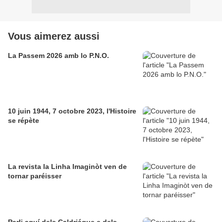
Vous aimerez aussi
La Passem 2026 amb lo P.N.O.
10 juin 1944, 7 octobre 2023, l'Histoire
se répète
La revista la Linha Imaginòt ven de
tornar paréisser