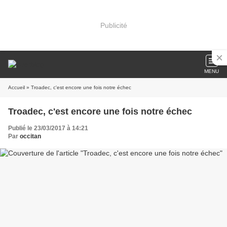
Publicité
MENU
Accueil
» Troadec, c'est encore une fois notre échec
Troadec, c'est encore une fois notre échec
Publié le 23/03/2017 à 14:21
Par
occitan