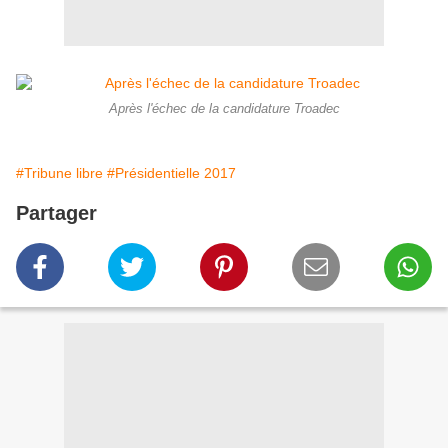
Après l'échec de la candidature Troadec
#Tribune libre
#Présidentielle 2017
Partager