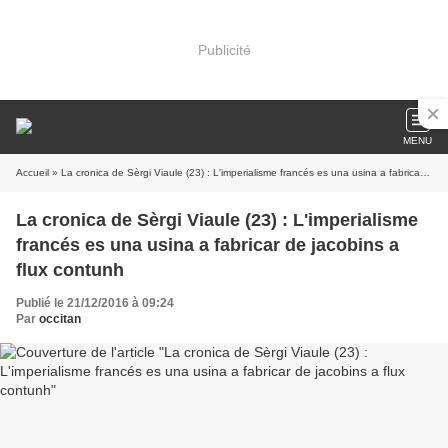
Publicité
MENU
Accueil
» La cronica de Sèrgi Viaule (23) : L'imperialisme francés es una usina a fabricar de jacobins a flux contunh
La cronica de Sèrgi Viaule (23) : L'imperialisme
francés es una usina a fabricar de jacobins a
flux contunh
Publié le 21/12/2016 à 09:24
Par
occitan