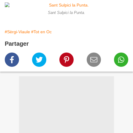
Sant Sulpici la Punta.
#Sèrgi-Viaule
#Tot en Oc
Partager