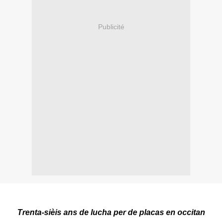
Publicité
Trenta-sièis ans de lucha per de placas en occitan