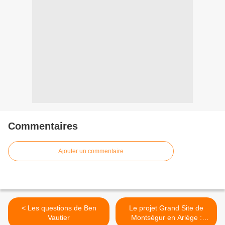
Commentaires
Ajouter un commentaire
< Les questions de Ben
Le projet Grand Site de
Vautier
Montségur en Ariège :