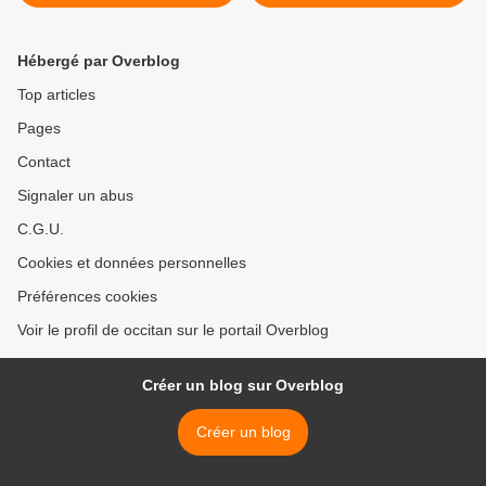
Montségur 2020 >
Hébergé par Overblog
Top articles
Pages
Contact
Signaler un abus
C.G.U.
Cookies et données personnelles
Préférences cookies
Voir le profil de occitan sur le portail Overblog
Créer un blog sur Overblog
Créer un blog