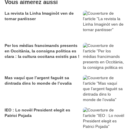
Vous aimerez aussi
La revista la Linha Imaginòt ven de
tornar paréisser
Per los mèdias francimands presents
en Occitània, la consigna politica es
clara : la cultura occitana existís pas !
Mas vaquí que l’argent faguèt sa
dintrada dins lo monde de l’ovalia
IEO : Lo novèl President elegit es
Patrici Pojada