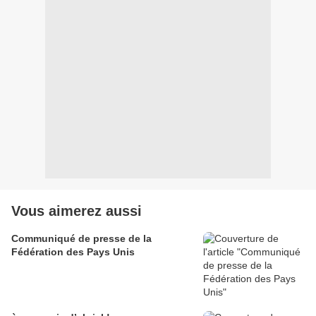
Vous aimerez aussi
Communiqué de presse de la
Fédération des Pays Unis