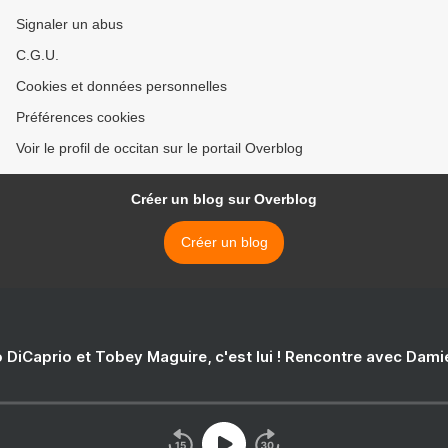
Signaler un abus
C.G.U.
Cookies et données personnelles
Préférences cookies
Voir le profil de occitan sur le portail Overblog
Créer un blog sur Overblog
Créer un blog
 DiCaprio et Tobey Maguire, c'est lui ! Rencontre avec Dam