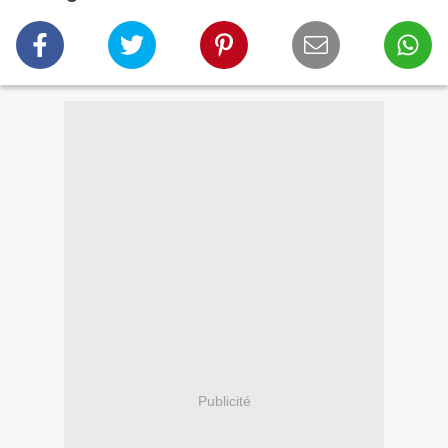
Publicité