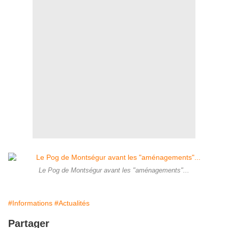
Le Pog de Montségur avant les "aménagements"...
#Informations
#Actualités
Partager