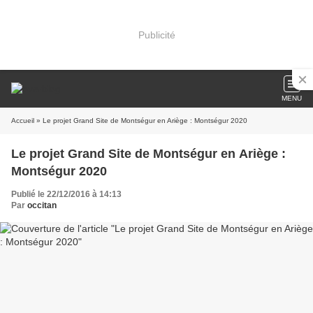
Publicité
MENU
Accueil
» Le projet Grand Site de Montségur en Ariège : Montségur 2020
Le projet Grand Site de Montségur en Ariège :
Montségur 2020
Publié le 22/12/2016 à 14:13
Par
occitan