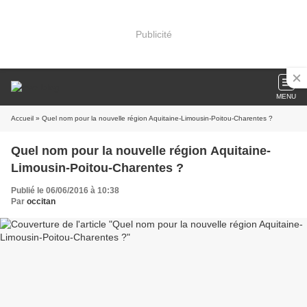
Publicité
MENU
Accueil
» Quel nom pour la nouvelle région Aquitaine-Limousin-Poitou-Charentes ?
Quel nom pour la nouvelle région Aquitaine-
Limousin-Poitou-Charentes ?
Publié le 06/06/2016 à 10:38
Par
occitan