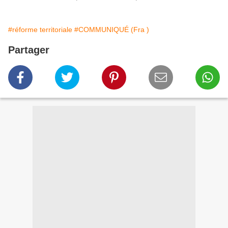
#réforme territoriale
#COMMUNIQUÉ (Fra )
Partager