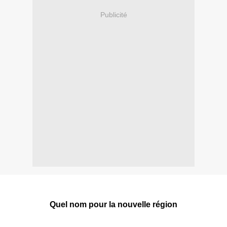
Publicité
Quel nom pour la nouvelle région