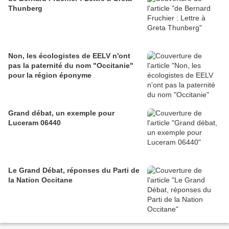
Thunberg
Non, les écologistes de EELV n'ont
pas la paternité du nom "Occitanie"
pour la région éponyme
Grand débat, un exemple pour
Luceram 06440
Le Grand Débat, réponses du Parti de
la Nation Occitane