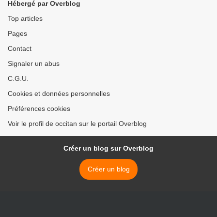
Hébergé par Overblog
Top articles
Pages
Contact
Signaler un abus
C.G.U.
Cookies et données personnelles
Préférences cookies
Voir le profil de occitan sur le portail Overblog
Créer un blog sur Overblog
Créer un blog