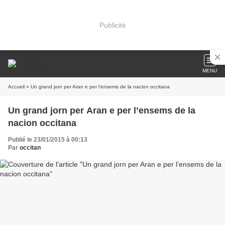
Publicité
MENU
Accueil
» Un grand jorn per Aran e per l’ensems de la nacion occitana
Un grand jorn per Aran e per l’ensems de la
nacion occitana
Publié le 23/01/2015 à 00:13
Par
occitan