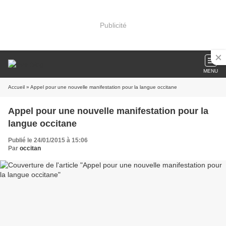
Publicité
MENU
Accueil
» Appel pour une nouvelle manifestation pour la langue occitane
Appel pour une nouvelle manifestation pour la
langue occitane
Publié le 24/01/2015 à 15:06
Par
occitan