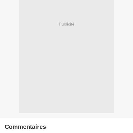
Publicité
Commentaires