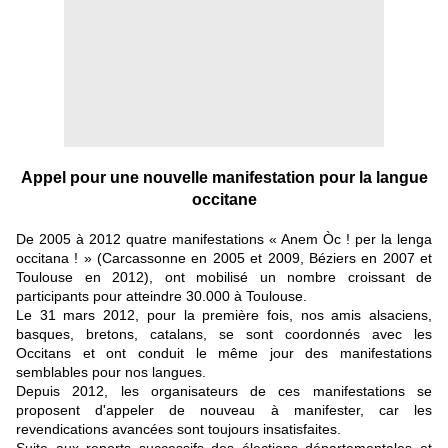
Appel pour une nouvelle manifestation pour la langue
occitane
De 2005 à 2012 quatre manifestations « Anem Òc ! per la lenga
occitana ! » (Carcassonne en 2005 et 2009, Béziers en 2007 et
Toulouse en 2012), ont mobilisé un nombre croissant de
participants pour atteindre 30.000 à Toulouse.
Le 31 mars 2012, pour la première fois, nos amis alsaciens,
basques, bretons, catalans, se sont coordonnés avec les
Occitans et ont conduit le même jour des manifestations
semblables pour nos langues.
Depuis 2012, les organisateurs de ces manifestations se
proposent d'appeler de nouveau à manifester, car les
revendications avancées sont toujours insatisfaites.