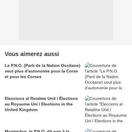
Vous aimerez aussi
Le P.N.O. (Parti de la Nation Occitane)
veut plus d'autonomie pour la Corse
et pour les Corses
Eleccions al Reialme Unit / Élections
au Royaume Uni / Elections in the
United Kingdom
Montredon, le P.N.O. dit non à la