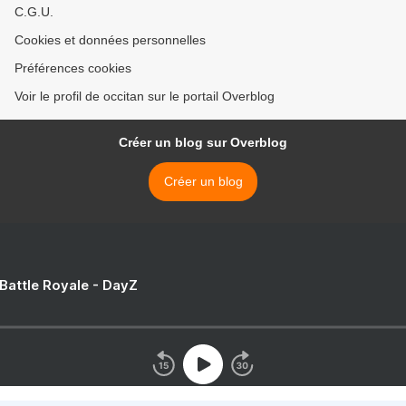
C.G.U.
Cookies et données personnelles
Préférences cookies
Voir le profil de occitan sur le portail Overblog
Créer un blog sur Overblog
Créer un blog
 Battle Royale - DayZ