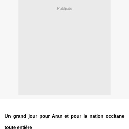
Publicité
Un grand jour pour Aran et pour la nation occitane
toute entière