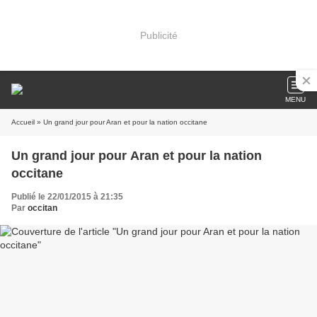
Publicité
MENU
Accueil
» Un grand jour pour Aran et pour la nation occitane
Un grand jour pour Aran et pour la nation
occitane
Publié le 22/01/2015 à 21:35
Par
occitan