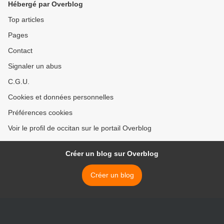
Hébergé par Overblog
Top articles
Pages
Contact
Signaler un abus
C.G.U.
Cookies et données personnelles
Préférences cookies
Voir le profil de occitan sur le portail Overblog
Créer un blog sur Overblog
Créer un blog