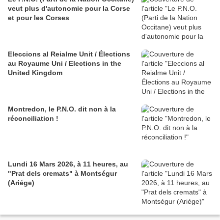
veut plus d'autonomie pour la Corse
et pour les Corses
Eleccions al Reialme Unit / Élections
au Royaume Uni / Elections in the
United Kingdom
Montredon, le P.N.O. dit non à la
réconciliation !
Lundi 16 Mars 2026, à 11 heures, au
"Prat dels cremats" à Montségur
(Ariége)