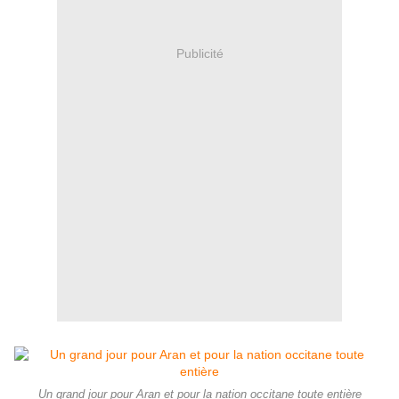
Publicité
Un grand jour pour Aran et pour la nation occitane toute entière