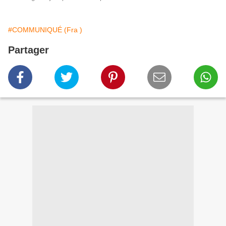
#COMMUNIQUÉ (Fra )
Partager