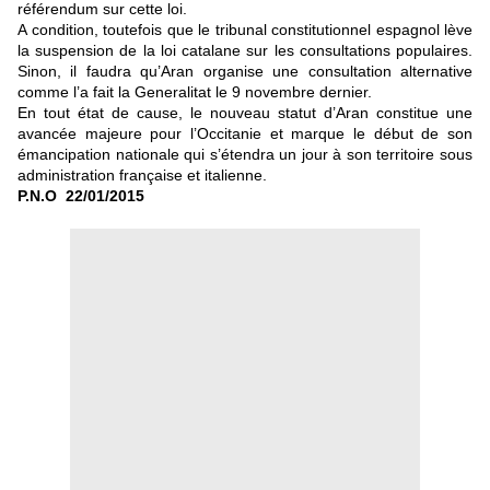
référendum sur cette loi.
A condition, toutefois que le tribunal constitutionnel espagnol lève
la suspension de la loi catalane sur les consultations populaires.
Sinon, il faudra qu’Aran organise une consultation alternative
comme l’a fait la Generalitat le 9 novembre dernier.
En tout état de cause, le nouveau statut d’Aran constitue une
avancée majeure pour l’Occitanie et marque le début de son
émancipation nationale qui s’étendra un jour à son territoire sous
administration française et italienne.
P.N.O 22/01/2015