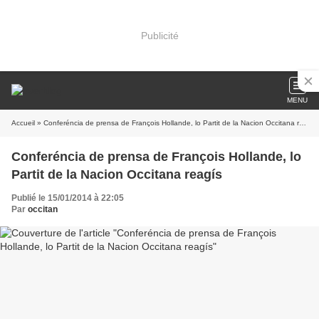
Publicité
MENU
Accueil
» Conferéncia de prensa de François Hollande, lo Partit de la Nacion Occitana reagís
Conferéncia de prensa de François Hollande, lo
Partit de la Nacion Occitana reagís
Publié le 15/01/2014 à 22:05
Par
occitan