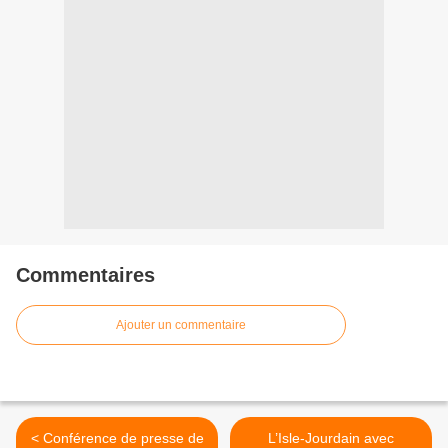
Commentaires
Ajouter un commentaire
< Conférence de presse de
L’Isle-Jourdain avec