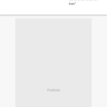
Publicité