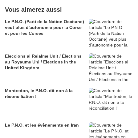
Vous aimerez aussi
Le P.N.O. (Parti de la Nation Occitane)
veut plus d'autonomie pour la Corse
et pour les Corses
Eleccions al Reialme Unit / Élections
au Royaume Uni / Elections in the
United Kingdom
Montredon, le P.N.O. dit non à la
réconciliation !
Le P.N.O. et les évènements en Iran