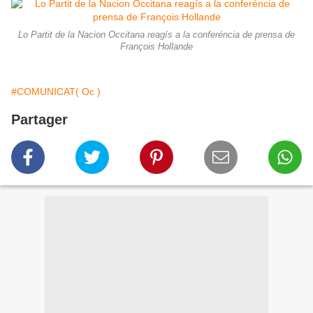
Lo Partit de la Nacion Occitana reagís a la conferéncia de prensa de
François Hollande
#COMUNICAT( Oc )
Partager