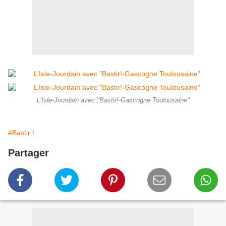
L’Isle-Jourdain avec "Bastir!-Gascogne Toulousaine"
#Bastir !
Partager