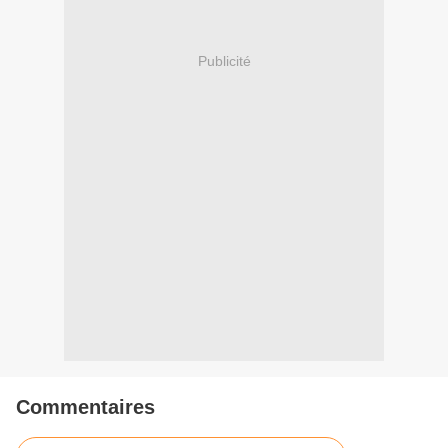
Publicité
Commentaires