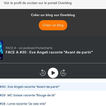
Voir le profil de occitan sur le portail Overblog
Créer un blog sur Overblog
Créer un blog
FACE A - un podcast Purecharts
FACE A #30 : Eve Angeli raconte "Avant de partir"
#30 : Eve Angeli raconte "Avant de partir"
#29 : MC Solaar raconte "Bouge de là"
28 : Lorie raconte "Je vais vite"