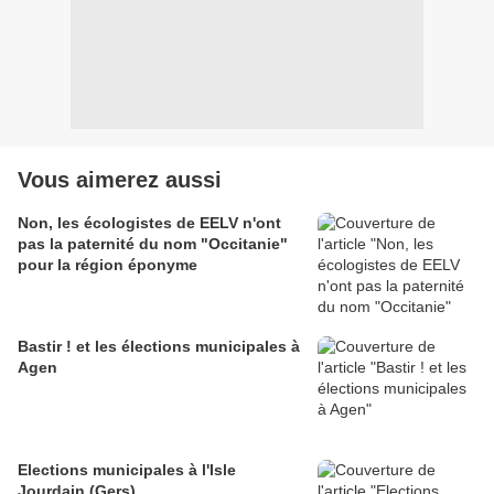
Vous aimerez aussi
Non, les écologistes de EELV n'ont
pas la paternité du nom "Occitanie"
pour la région éponyme
Bastir ! et les élections municipales à
Agen
Elections municipales à l'Isle
Jourdain (Gers)