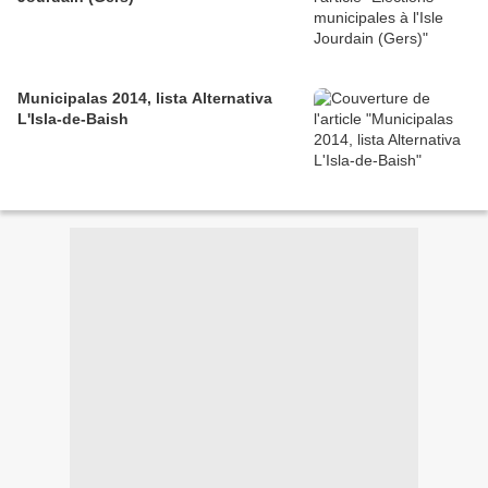
Municipalas 2014, lista Alternativa
L'Isla-de-Baish