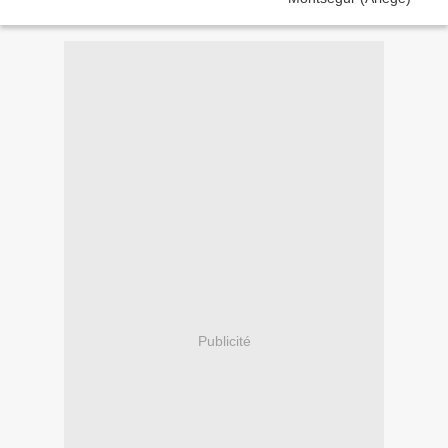
Publicité