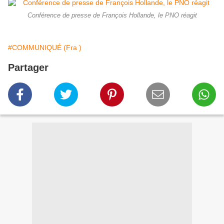
Conférence de presse de François Hollande, le PNO réagit
#COMMUNIQUÉ (Fra )
Partager