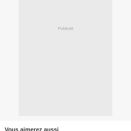
Publicité
Vous aimerez aussi