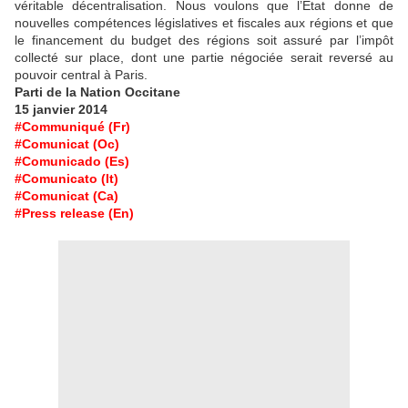
véritable décentralisation. Nous voulons que l’État donne de
nouvelles compétences législatives et fiscales aux régions et que
le financement du budget des régions soit assuré par l’impôt
collecté sur place, dont une partie négociée serait reversé au
pouvoir central à Paris.
Parti de la Nation Occitane
15 janvier 2014
#Communiqué (Fr)
#Comunicat (Oc)
#Comunicado (Es)
#Comunicato (It)
#Comunicat (Ca)
#Press release (En)