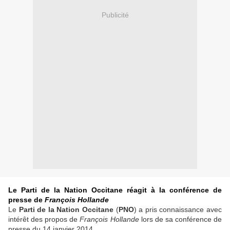
Publicité
Le Parti de la Nation Occitane réagit à la conférence de
presse de
François Hollande
Le
Parti de la Nation Occitane
(
PNO
) a pris connaissance avec
intérêt des propos de
François Hollande
lors de sa conférence de
presse du 14 janvier 2014.