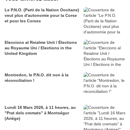
Le P.N.O. (Parti de la Nation Occitane)
veut plus d'autonomie pour la Corse
et pour les Corses
Eleccions al Reialme Unit / Élections
au Royaume Uni / Elections in the
United Kingdom
Montredon, le P.N.O. dit non à la
réconciliation !
Lundi 16 Mars 2026, à 11 heures, au
"Prat dels cremats" à Montségur
(Ariége)