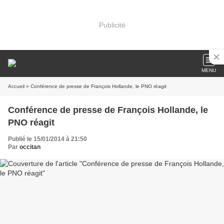
Publicité
MENU
Accueil
» Conférence de presse de François Hollande, le PNO réagit
Conférence de presse de François Hollande, le
PNO réagit
Publié le 15/01/2014 à 21:50
Par
occitan