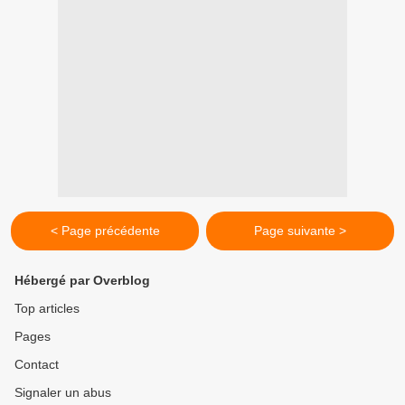
< Page précédente
Page suivante >
Hébergé par Overblog
Top articles
Pages
Contact
Signaler un abus