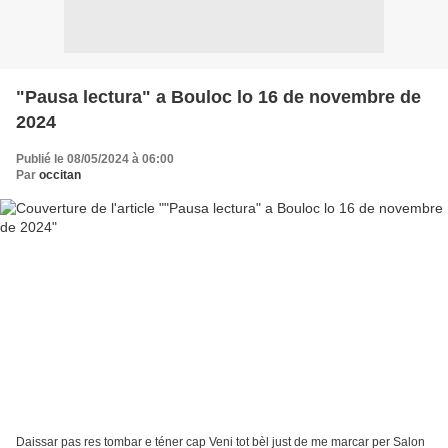
"Pausa lectura" a Bouloc lo 16 de novembre de
2024
Publié le 08/05/2024 à 06:00
Par
occitan
Daissar pas res tombar e téner cap Veni tot bèl just de me marcar per Salon