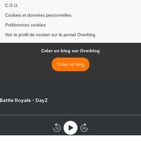
C.G.U.
Cookies et données personnelles
Préférences cookies
Voir le profil de occitan sur le portail Overblog
Créer un blog sur Overblog
Créer un blog
 Battle Royale - DayZ