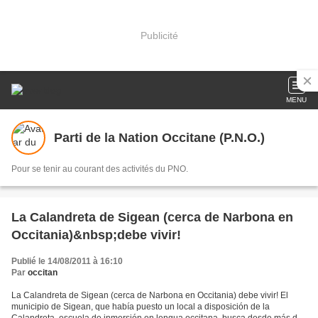
Publicité
MENU
Parti de la Nation Occitane (P.N.O.)
Pour se tenir au courant des activités du PNO.
La Calandreta de Sigean (cerca de Narbona en
Occitania)&nbsp;debe vivir!
Publié le 14/08/2011 à 16:10
Par
occitan
La Calandreta de Sigean (cerca de Narbona en Occitania) debe vivir! El
municipio de Sigean, que había puesto un local a disposición de la