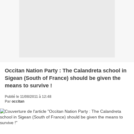
Occitan Nation Party : The Calandreta school in
Sigean (South of France) should be given the
means to survive !
Publié le 11/08/2011 à 12:48
Par
occitan