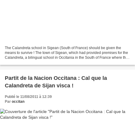
The Calandreta school in Sigean (South of France) should be given the
means to survive ! The town of Sigean, which had provided premises for the
Calandreta, a bilingual school in Occitania in the South of France where the
Occitan language is taught alongside...
Partit de la Nacion Occitana : Cal que la
Calandreta de Sijan visca !
Publié le 11/08/2011 à 12:39
Par
occitan