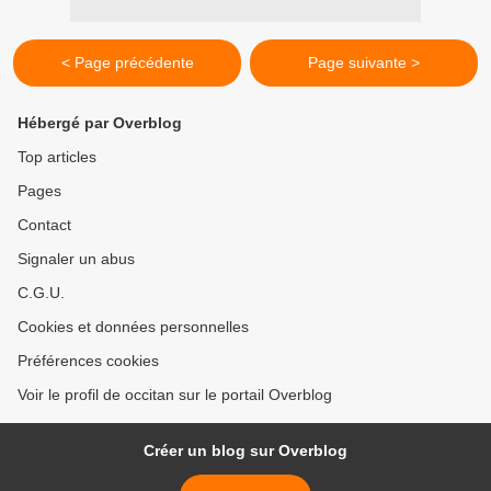
< Page précédente
Page suivante >
Hébergé par Overblog
Top articles
Pages
Contact
Signaler un abus
C.G.U.
Cookies et données personnelles
Préférences cookies
Voir le profil de occitan sur le portail Overblog
Créer un blog sur Overblog