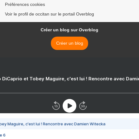
Préférences cookies
Voir le profil de occitan sur le portail Overblog
Créer un blog sur Overblog
Créer un blog
 DiCaprio et Tobey Maguire, c'est lui ! Rencontre avec Dam
bey Maguire, c'est lui ! Rencontre avec Damien Witecka
e 6