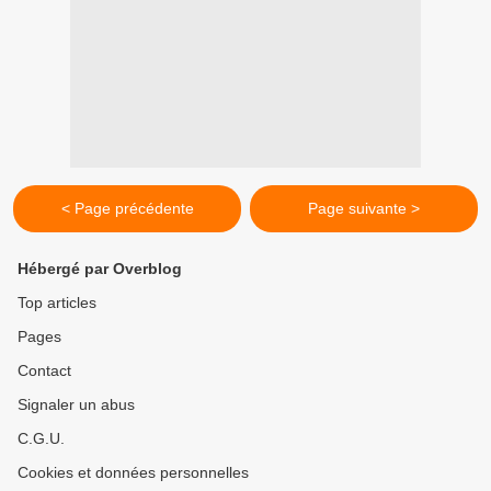
< Page précédente
Page suivante >
Hébergé par Overblog
Top articles
Pages
Contact
Signaler un abus
C.G.U.
Cookies et données personnelles