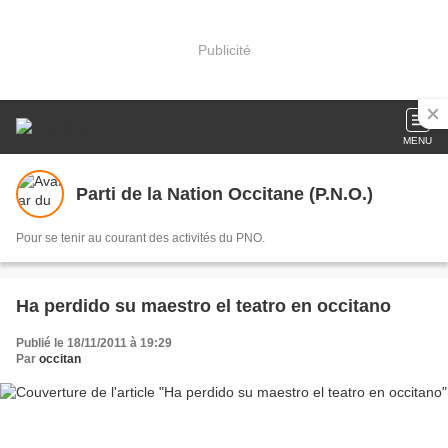
Publicité
MENU
Parti de la Nation Occitane (P.N.O.)
Pour se tenir au courant des activités du PNO.
Ha perdido su maestro el teatro en occitano
Publié le 18/11/2011 à 19:29
Par
occitan