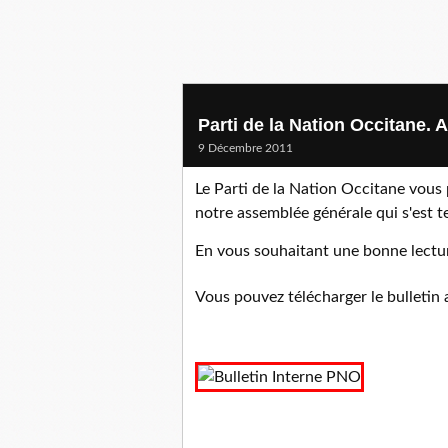
Parti de la Nation Occitane. A
9 Décembre 2011
Le Parti de la Nation Occitane vous
notre assemblée générale qui s'est 
En vous souhaitant une bonne lectu
Vous pouvez télécharger le bulletin