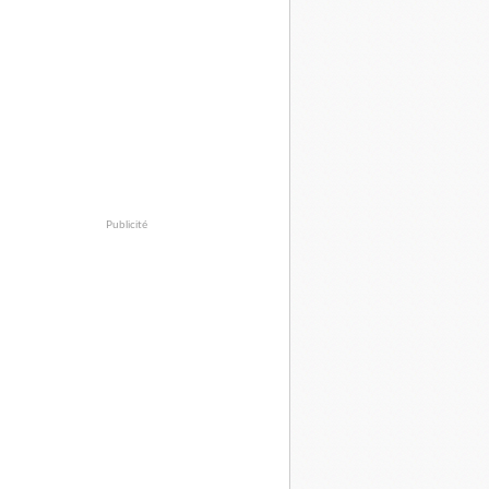
Publicité