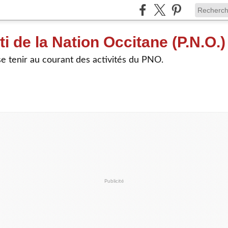
ti de la Nation Occitane (P.N.O.)
e tenir au courant des activités du PNO.
Publicité