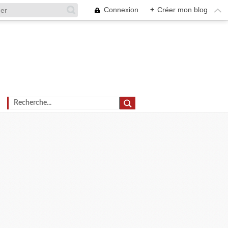
Connexion
+
Créer mon blog