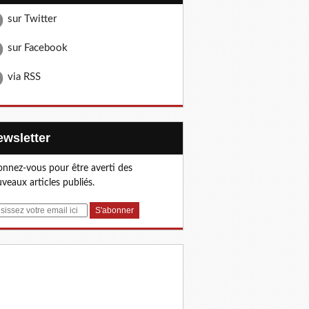
sur Twitter
sur Facebook
via RSS
Newsletter
nnez-vous pour être averti des
veaux articles publiés.