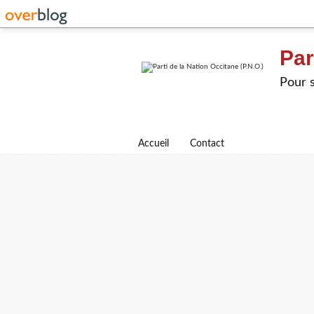
Par
Pour s
Accueil
Contact