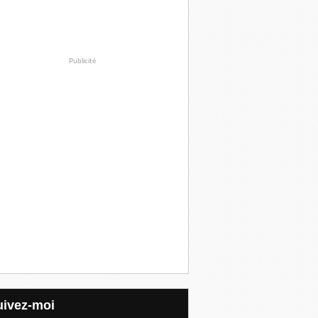
Publicité
Suivez-moi