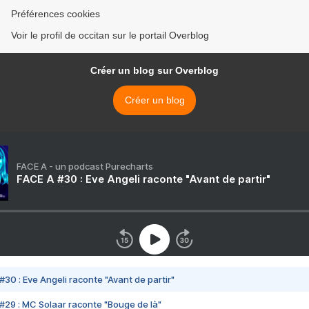
Préférences cookies
Voir le profil de occitan sur le portail Overblog
Créer un blog sur Overblog
Créer un blog
FACE A - un podcast Purecharts
FACE A #30 : Eve Angeli raconte "Avant de partir"
#30 : Eve Angeli raconte "Avant de partir"
#29 : MC Solaar raconte "Bouge de là"