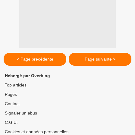
< Page précédente
Page suivante >
Hébergé par Overblog
Top articles
Pages
Contact
Signaler un abus
C.G.U.
Cookies et données personnelles