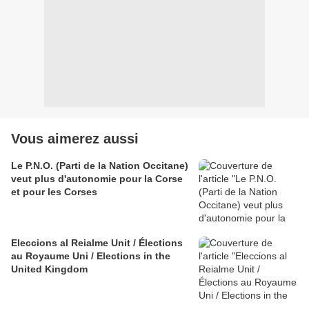
Vous aimerez aussi
Le P.N.O. (Parti de la Nation Occitane)
veut plus d'autonomie pour la Corse
et pour les Corses
Eleccions al Reialme Unit / Élections
au Royaume Uni / Elections in the
United Kingdom