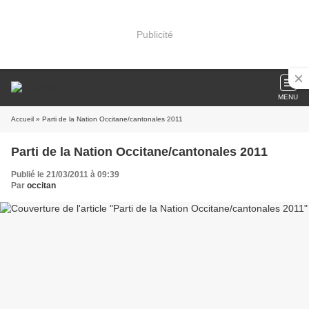
Publicité
MENU
Accueil
» Parti de la Nation Occitane/cantonales 2011
Parti de la Nation Occitane/cantonales 2011
Publié le 21/03/2011 à 09:39
Par
occitan