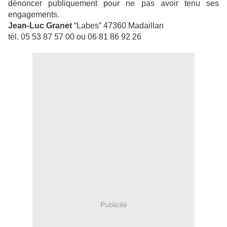
dénoncer publiquement pour ne pas avoir tenu ses
engagements.
Jean-Luc Granet
“Labes” 47360 Madaillan
tél. 05 53 87 57 00 ou 06 81 86 92 26
Publicité