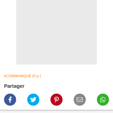
#COMMUNIQUÉ (Fra )
Partager