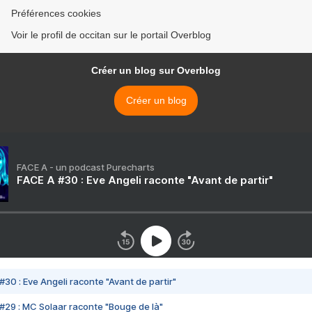
Préférences cookies
Voir le profil de occitan sur le portail Overblog
Créer un blog sur Overblog
Créer un blog
FACE A - un podcast Purecharts
FACE A #30 : Eve Angeli raconte "Avant de partir"
#30 : Eve Angeli raconte "Avant de partir"
#29 : MC Solaar raconte "Bouge de là"