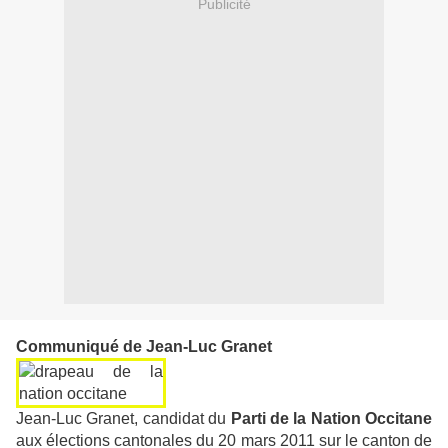
Publicité
Communiqué de Jean-Luc Granet
Jean-Luc Granet, candidat du
Parti de la Nation Occitane
aux élections cantonales du 20 mars 2011 sur le canton de