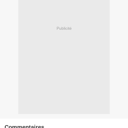
Publicité
Commentaires