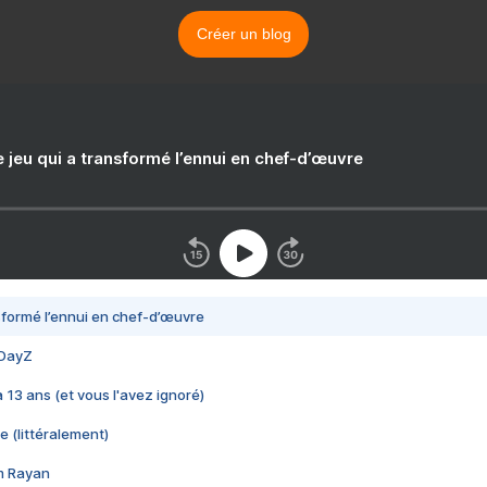
Créer un blog
e jeu qui a transformé l’ennui en chef-d’œuvre
nsformé l’ennui en chef-d’œuvre
 DayZ
 a 13 ans (et vous l'avez ignoré)
e (littéralement)
im Rayan