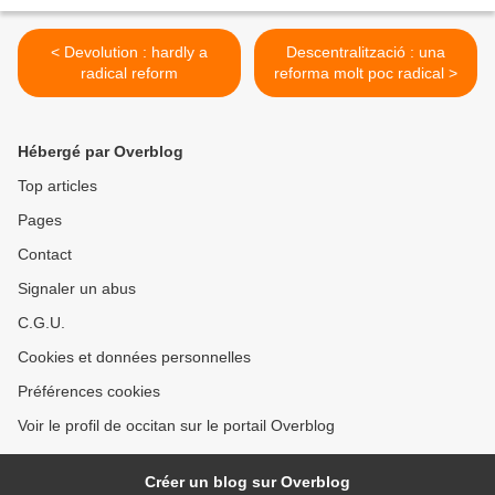
< Devolution : hardly a
Descentralització : una
radical reform
reforma molt poc radical >
Hébergé par Overblog
Top articles
Pages
Contact
Signaler un abus
C.G.U.
Cookies et données personnelles
Préférences cookies
Voir le profil de occitan sur le portail Overblog
Créer un blog sur Overblog