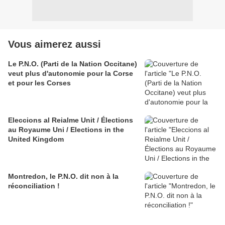
Vous aimerez aussi
Le P.N.O. (Parti de la Nation Occitane)
veut plus d'autonomie pour la Corse
et pour les Corses
Eleccions al Reialme Unit / Élections
au Royaume Uni / Elections in the
United Kingdom
Montredon, le P.N.O. dit non à la
réconciliation !