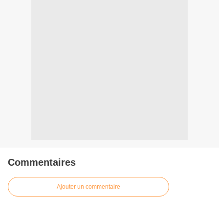
Commentaires
Ajouter un commentaire