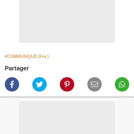
#COMMUNIQUÉ (Fra )
Partager