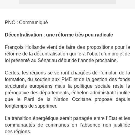
PNO : Communiqué
Décentralisation : une réforme très peu radicale
François Hollande vient de faire des propositions pour la
réforme de la décentralisation qui fera l’objet d’un projet de
loi présenté au Sénat au début de l’année prochaine.
Certes, les régions se verront chargées de l’emploi, de la
formation, du soutien aux PME et de la gestion des fonds
structurels européens mais la politique sociale reste la
prérogative des départements, échelon administratif inutile
que le Parti de la Nation Occitane propose depuis
longtemps de supprimer.
La transition énergétique serait partagée entre l’Etat et les
communautés de communes en l’absence non justifiée
des régions.