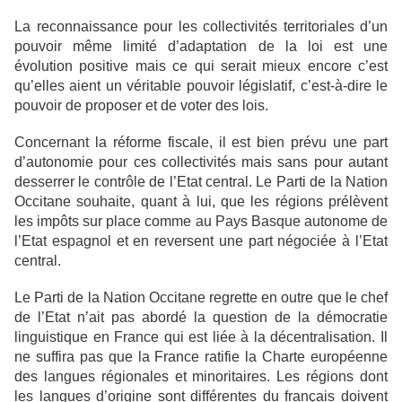
La reconnaissance pour les collectivités territoriales d’un
pouvoir même limité d’adaptation de la loi est une
évolution positive mais ce qui serait mieux encore c’est
qu’elles aient un véritable pouvoir législatif, c’est-à-dire le
pouvoir de proposer et de voter des lois.
Concernant la réforme fiscale, il est bien prévu une part
d’autonomie pour ces collectivités mais sans pour autant
desserrer le contrôle de l’Etat central. Le Parti de la Nation
Occitane souhaite, quant à lui, que les régions prélèvent
les impôts sur place comme au Pays Basque autonome de
l’Etat espagnol et en reversent une part négociée à l’Etat
central.
Le Parti de la Nation Occitane regrette en outre que le chef
de l’Etat n’ait pas abordé la question de la démocratie
linguistique en France qui est liée à la décentralisation. Il
ne suffira pas que la France ratifie la Charte européenne
des langues régionales et minoritaires. Les régions dont
les langues d’origine sont différentes du français doivent