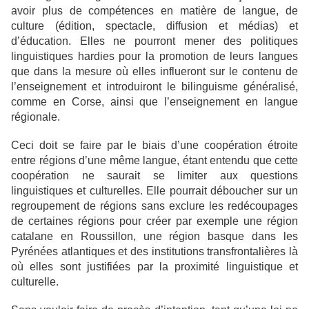
avoir plus de compétences en matière de langue, de
culture (édition, spectacle, diffusion et médias) et
d’éducation. Elles ne pourront mener des politiques
linguistiques hardies pour la promotion de leurs langues
que dans la mesure où elles influeront sur le contenu de
l’enseignement et introduiront le bilinguisme généralisé,
comme en Corse, ainsi que l’enseignement en langue
régionale.
Ceci doit se faire par le biais d’une coopération étroite
entre régions d’une même langue, étant entendu que cette
coopération ne saurait se limiter aux questions
linguistiques et culturelles. Elle pourrait déboucher sur un
regroupement de régions sans exclure les redécoupages
de certaines régions pour créer par exemple une région
catalane en Roussillon, une région basque dans les
Pyrénées atlantiques et des institutions transfrontalières là
où elles sont justifiées par la proximité linguistique et
culturelle.