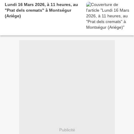
Lundi 16 Mars 2026, à 11 heures, au
"Prat dels cremats" à Montségur
(Ariége)
Publicité