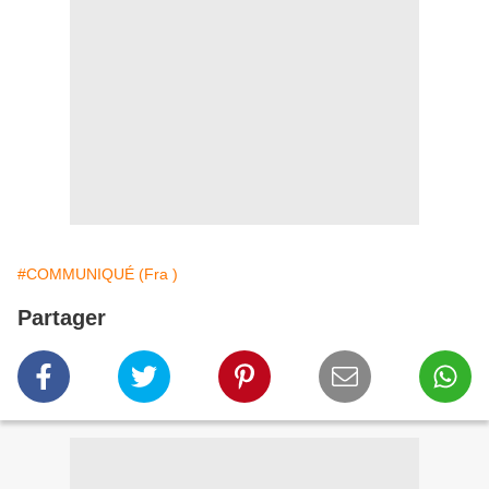
#COMMUNIQUÉ (Fra )
Partager