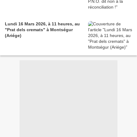
Lundi 16 Mars 2026, à 11 heures, au
"Prat dels cremats" à Montségur
(Ariége)