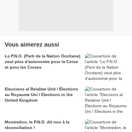
Vous aimerez aussi
Le P.N.O. (Parti de la Nation Occitane)
veut plus d'autonomie pour la Corse
et pour les Corses
Eleccions al Reialme Unit / Élections
au Royaume Uni / Elections in the
United Kingdom
Montredon, le P.N.O. dit non à la
réconciliation !