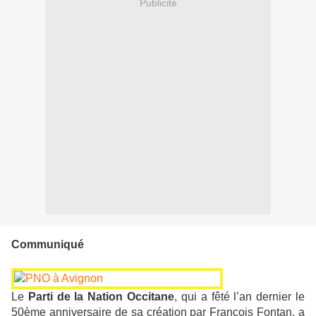
Publicité
Communiqué
Le
Parti de la Nation Occitane
, qui a fêté l’an dernier le
50ème anniversaire de sa création par François Fontan, a