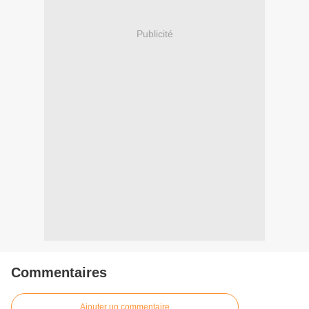
Publicité
Commentaires
Ajouter un commentaire