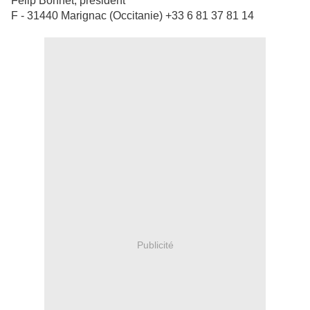
Felip Bonnet, président
F - 31440 Marignac (Occitanie) +33 6 81 37 81 14
Publicité