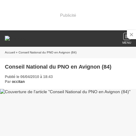
Publicité
MENU
Accueil
» Conseil National du PNO en Avignon (84)
Conseil National du PNO en Avignon (84)
Publié le 06/04/2010 à 18:43
Par
occitan