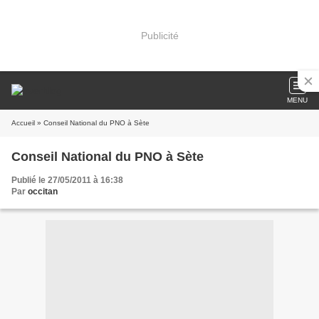
Publicité
MENU
Accueil
» Conseil National du PNO à Sète
Conseil National du PNO à Sète
Publié le 27/05/2011 à 16:38
Par
occitan