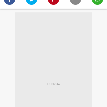
Publicité