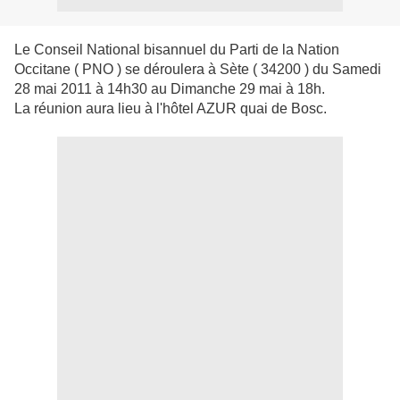
Le Conseil National bisannuel du Parti de la Nation
Occitane ( PNO ) se déroulera à Sète ( 34200 ) du Samedi
28 mai 2011 à 14h30 au Dimanche 29 mai à 18h.
La réunion aura lieu à l'hôtel AZUR quai de Bosc.