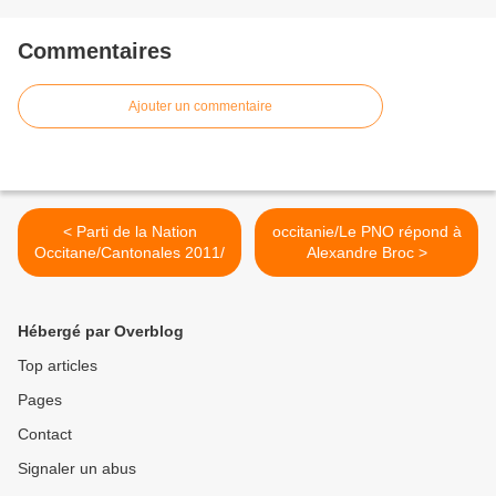
Commentaires
Ajouter un commentaire
< Parti de la Nation
occitanie/Le PNO répond à
Occitane/Cantonales 2011/
Alexandre Broc >
Hébergé par Overblog
Top articles
Pages
Contact
Signaler un abus