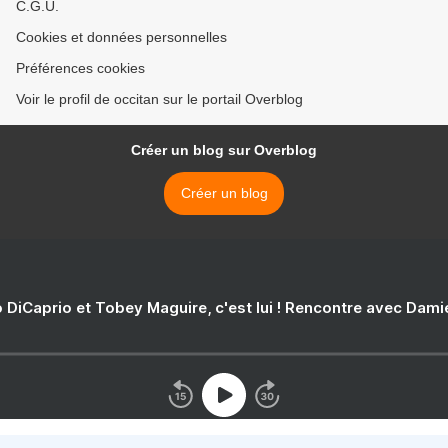
C.G.U.
Cookies et données personnelles
Préférences cookies
Voir le profil de occitan sur le portail Overblog
Créer un blog sur Overblog
Créer un blog
 DiCaprio et Tobey Maguire, c'est lui ! Rencontre avec Dam