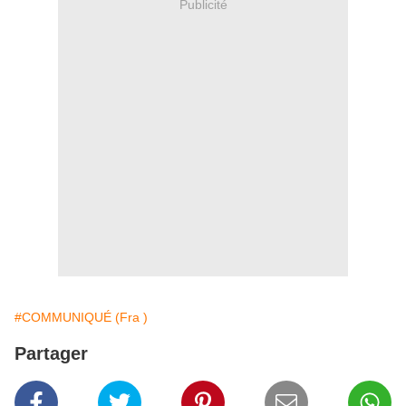
Publicité
#COMMUNIQUÉ (Fra )
Partager