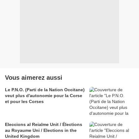
Vous aimerez aussi
Le P.N.O. (Parti de la Nation Occitane)
veut plus d'autonomie pour la Corse
et pour les Corses
Eleccions al Reialme Unit / Élections
au Royaume Uni / Elections in the
United Kingdom