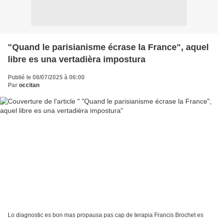
"Quand le parisianisme écrase la France", aquel
libre es una vertadièra impostura
Publié le 08/07/2025 à 06:00
Par
occitan
Lo diagnostic es bon mas propausa pas cap de terapia Francis Brochet es