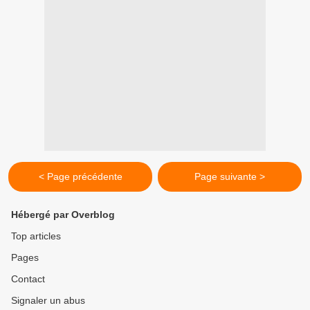
< Page précédente
Page suivante >
Hébergé par Overblog
Top articles
Pages
Contact
Signaler un abus