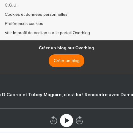
C.G.U.
Cookies et données personnelles
Préférences cookies
Voir le profil de occitan sur le portail Overblog
Créer un blog sur Overblog
Créer un blog
 DiCaprio et Tobey Maguire, c'est lui ! Rencontre avec Dam