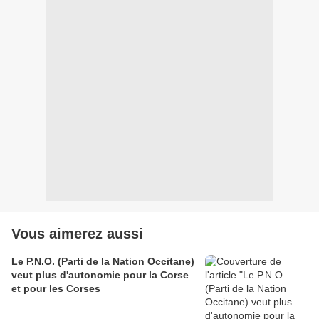
Vous aimerez aussi
Le P.N.O. (Parti de la Nation Occitane)
veut plus d'autonomie pour la Corse
et pour les Corses