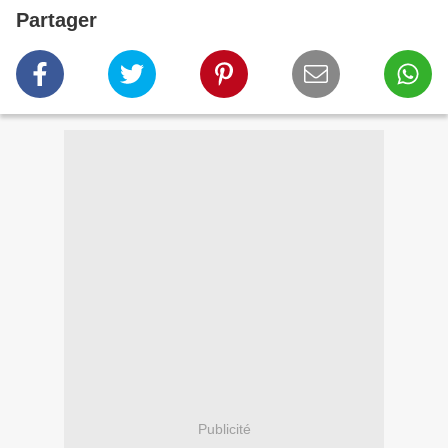
Partager
Publicité