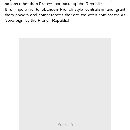
nations other than France that make up the Republic.
It is imperative to abandon French-style centralism and grant
them powers and competences that are too often confiscated as
‘sovereign’ by the French Republic!
Publicité