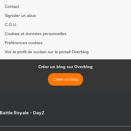
Contact
Signaler un abus
C.G.U.
Cookies et données personnelles
Préférences cookies
Voir le profil de occitan sur le portail Overblog
Créer un blog sur Overblog
Créer un blog
 Battle Royale - DayZ