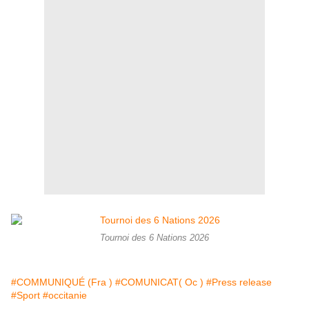
Tournoi des 6 Nations 2026
#COMMUNIQUÉ (Fra )
#COMUNICAT( Oc )
#Press release
#Sport
#occitanie