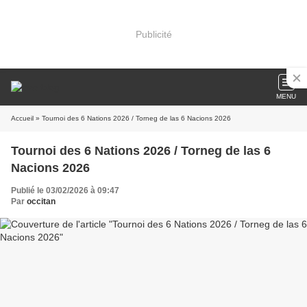
Publicité
MENU
Accueil
» Tournoi des 6 Nations 2026 / Torneg de las 6 Nacions 2026
Tournoi des 6 Nations 2026 / Torneg de las 6
Nacions 2026
Publié le 03/02/2026 à 09:47
Par
occitan