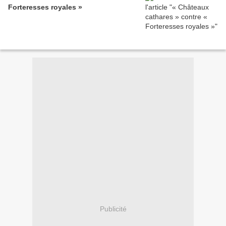
Forteresses royales »
Publicité