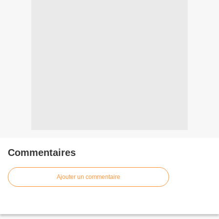
Commentaires
Ajouter un commentaire