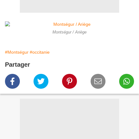
Montségur / Ariège
#Montségur
#occitanie
Partager