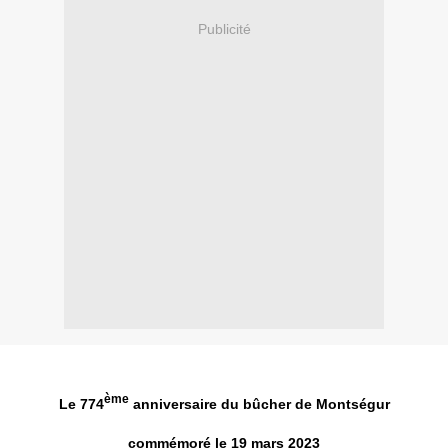
Publicité
ème
Le 774
anniversaire du bûcher de Montségur
commémoré le 19 mars 2023