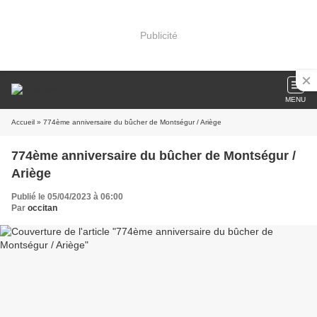
Publicité
MENU
Accueil
» 774ème anniversaire du bûcher de Montségur / Ariège
774ème anniversaire du bûcher de Montségur /
Ariège
Publié le 05/04/2023 à 06:00
Par
occitan