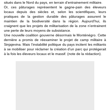
situés dans le Nord du pays, en terrain d’entrainement militaire.
Or, ces pâturages représentent le gagne-pain des éleveurs
locaux depuis des siècles et, selon les scientifiques, leurs
pratiques de la gestion durable des pâturages assurent le
maintien de la biodiversité dans la région. Aujourd’hui, ils
craignent que les projets de militarisation de la zone n’entrainent
une perte de leurs moyens de subsistance.
Une nouvelle coalition gouverne désormais le Monténégro. Cette
dernière a promis de réexaminer le projet de camp militaire à
Sinjajevina. Mais l’instabilité politique du pays incitent les militants
à se mobiliser pour réclamer la création d’un parc qui protégerait
à la fois les éleveurs locaux et le massif. (note de la rédaction).