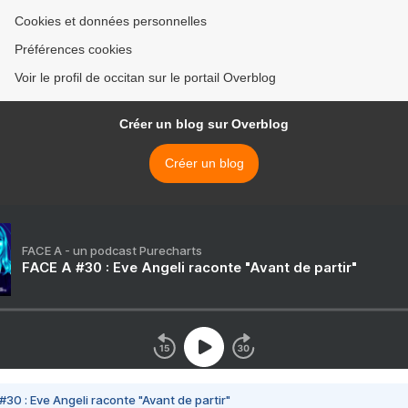
Cookies et données personnelles
Préférences cookies
Voir le profil de occitan sur le portail Overblog
Créer un blog sur Overblog
Créer un blog
FACE A - un podcast Purecharts
FACE A #30 : Eve Angeli raconte "Avant de partir"
#30 : Eve Angeli raconte "Avant de partir"