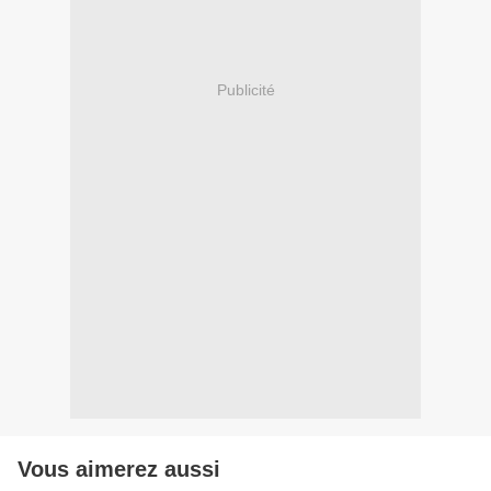
Publicité
Vous aimerez aussi