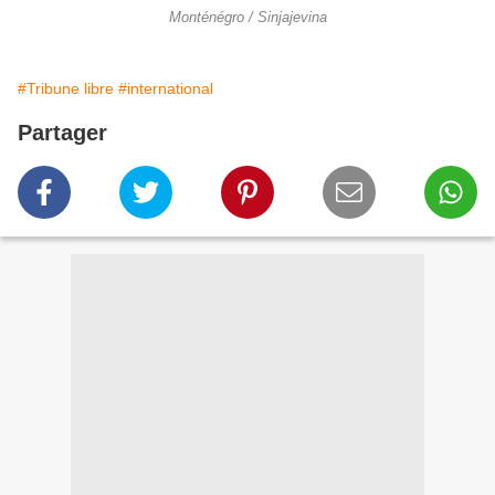
Monténégro / Sinjajevina
#Tribune libre
#international
Partager