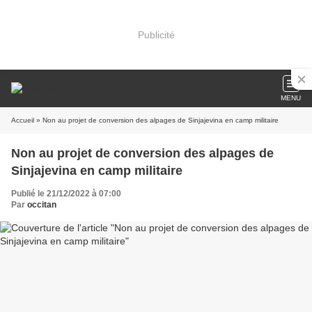
Publicité
MENU
Accueil
» Non au projet de conversion des alpages de Sinjajevina en camp militaire
Non au projet de conversion des alpages de
Sinjajevina en camp militaire
Publié le 21/12/2022 à 07:00
Par
occitan