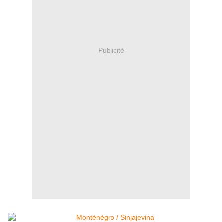
Publicité