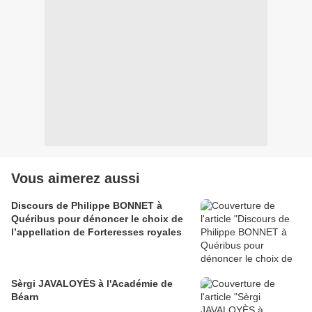
Vous aimerez aussi
Discours de Philippe BONNET à
Quéribus pour dénoncer le choix de
l’appellation de Forteresses royales
Sèrgi JAVALOYÈS à l'Académie de
Béarn