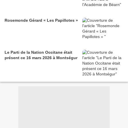
Rosemonde Gérard « Les Papillotes »
Le Parti de la Nation Occitane était
présent ce 16 mars 2026 à Montségur