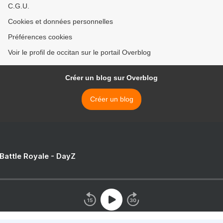
C.G.U.
Cookies et données personnelles
Préférences cookies
Voir le profil de occitan sur le portail Overblog
Créer un blog sur Overblog
Créer un blog
 Battle Royale - DayZ