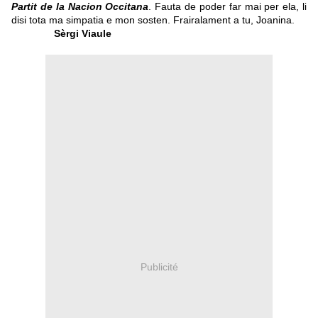
Partit de la Nacion Occitana
. Fauta de poder far mai per ela, li
disi tota ma simpatia e mon sosten. Frairalament a tu, Joanina.
Sèrgi Viaule
Publicité