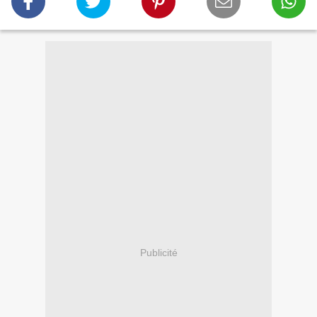
Publicité