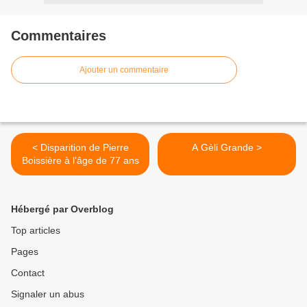
Commentaires
Ajouter un commentaire
< Disparition de Pierre
A Gèli Grande >
Boissière à l’âge de 77 ans
Hébergé par Overblog
Top articles
Pages
Contact
Signaler un abus