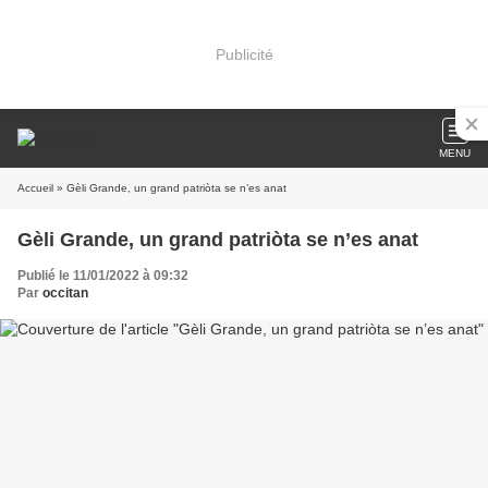
Publicité
MENU
Accueil
» Gèli Grande, un grand patriòta se n’es anat
Gèli Grande, un grand patriòta se n’es anat
Publié le 11/01/2022 à 09:32
Par
occitan