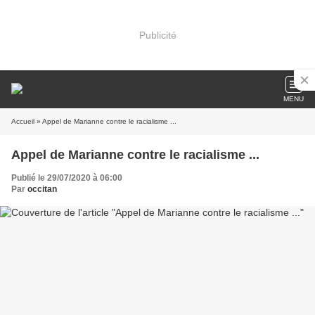
Publicité
MENU
Accueil
» Appel de Marianne contre le racialisme ...
Appel de Marianne contre le racialisme ...
Publié le 29/07/2020 à 06:00
Par
occitan