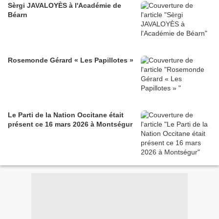
Sèrgi JAVALOYÈS à l'Académie de
Béarn
Rosemonde Gérard « Les Papillotes »
Le Parti de la Nation Occitane était
présent ce 16 mars 2026 à Montségur