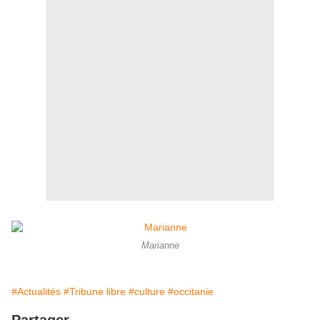
Marianne
#Actualités
#Tribune libre
#culture
#occitanie