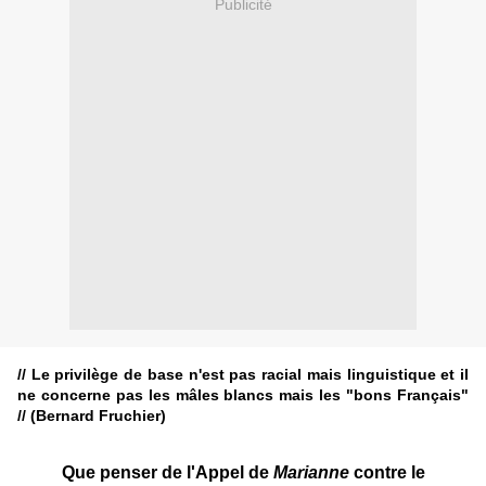
Publicité
// Le privilège de base n'est pas racial mais linguistique et il
ne concerne pas les mâles blancs mais les "bons Français"
// (Bernard Fruchier)
Que penser de l'Appel de
Marianne
contre le