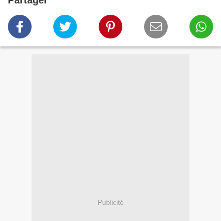
Partager
Publicité