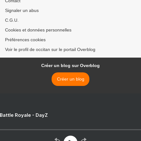
Contact
Signaler un abus
C.G.U.
Cookies et données personnelles
Préférences cookies
Voir le profil de occitan sur le portail Overblog
Créer un blog sur Overblog
Créer un blog
 Battle Royale - DayZ