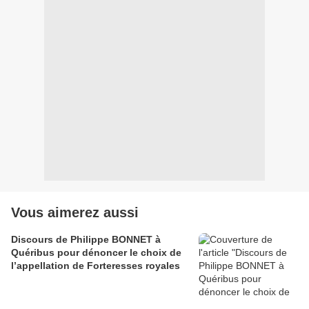
Vous aimerez aussi
Discours de Philippe BONNET à
Quéribus pour dénoncer le choix de
l’appellation de Forteresses royales