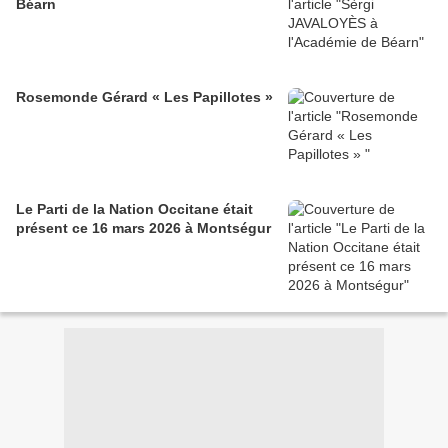
Béarn
Rosemonde Gérard « Les Papillotes »
Le Parti de la Nation Occitane était
présent ce 16 mars 2026 à Montségur