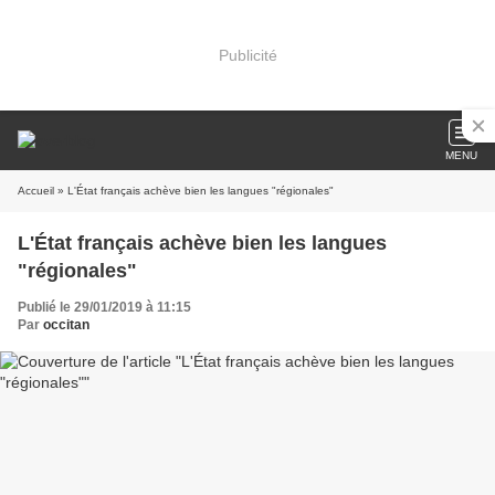
Publicité
MENU
Accueil
» L'État français achève bien les langues "régionales"
L'État français achève bien les langues
"régionales"
Publié le 29/01/2019 à 11:15
Par
occitan