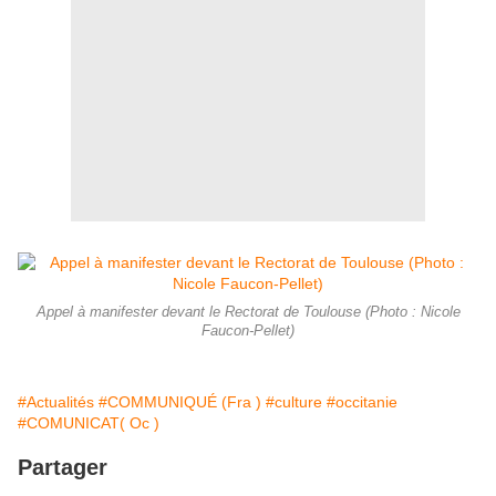
Appel à manifester devant le Rectorat de Toulouse (Photo : Nicole
Faucon-Pellet)
#Actualités
#COMMUNIQUÉ (Fra )
#culture
#occitanie
#COMUNICAT( Oc )
Partager