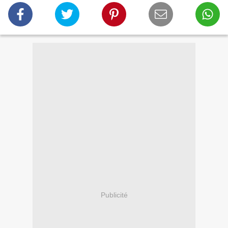
Publicité