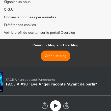
Signaler un abus
C.G.U.
Cookies et données personnelles
Préférences cookies
Voir le profil de occitan sur le portail Overblog
Créer un blog sur Overblog
Créer un blog
FACE A - un podcast Purecharts
FACE A #30 : Eve Angeli raconte "Avant de partir"