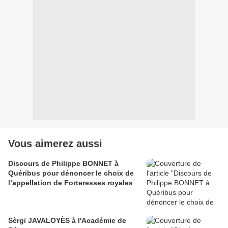
Vous aimerez aussi
Discours de Philippe BONNET à
Quéribus pour dénoncer le choix de
l’appellation de Forteresses royales
Sèrgi JAVALOYÈS à l'Académie de