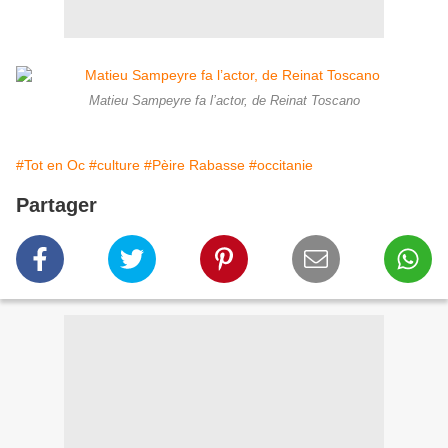
Matieu Sampeyre fa l’actor, de Reinat Toscano
#Tot en Oc
#culture
#Pèire Rabasse
#occitanie
Partager