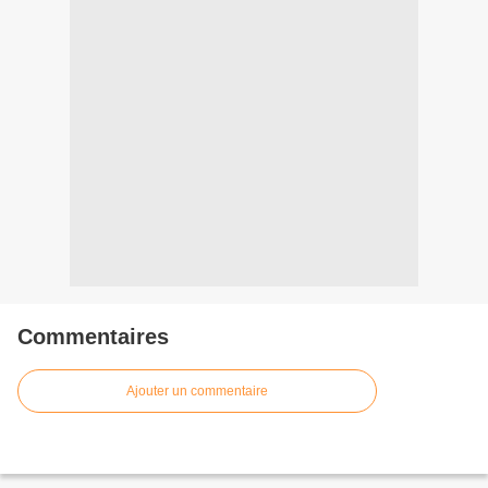
Commentaires
Ajouter un commentaire