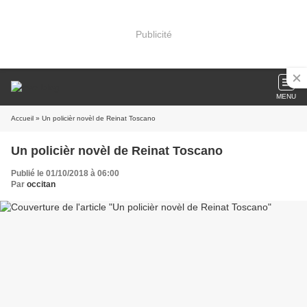
Publicité
MENU
Accueil
» Un policièr novèl de Reinat Toscano
Un policièr novèl de Reinat Toscano
Publié le 01/10/2018 à 06:00
Par
occitan