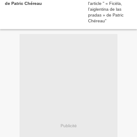
de Patric Chéreau
Publicité