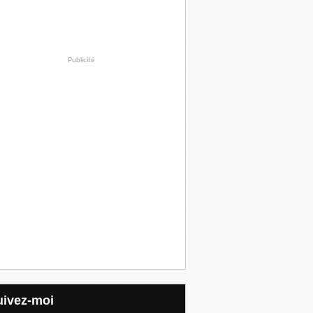
Publicité
Suivez-moi