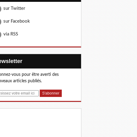
sur Twitter
sur Facebook
via RSS
Newsletter
nnez-vous pour être averti des
veaux articles publiés.