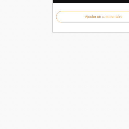
Ajouter un commentaire