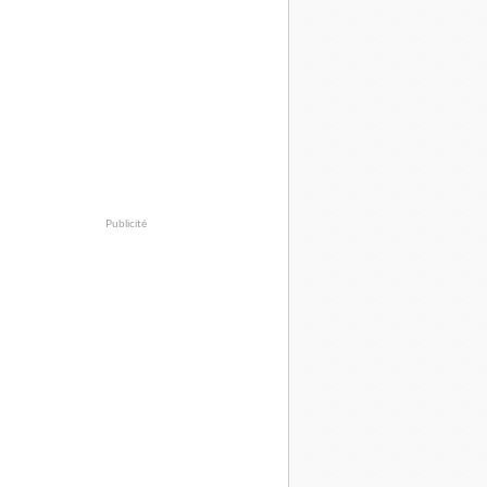
Publicité