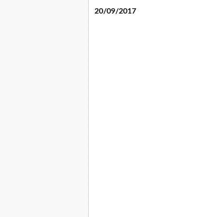
20/09/2017