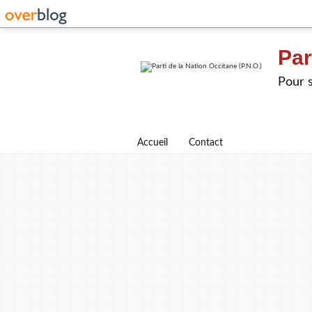
Par
Pour s
Accueil
Contact