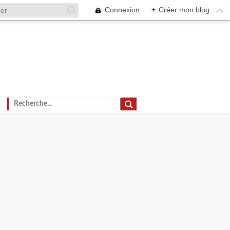
Connexion
+
Créer mon blog