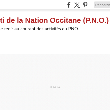
ti de la Nation Occitane (P.N.O.)
e tenir au courant des activités du PNO.
Publicité