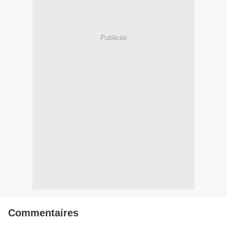
Publicité
Commentaires