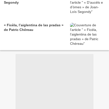
Segondy
« Ficèla, l’aiglentina de las pradas »
de Patric Chéreau