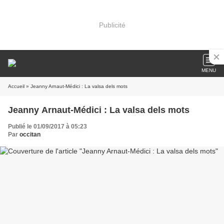
Publicité
MENU
Accueil
» Jeanny Arnaut-Médici : La valsa dels mots
Jeanny Arnaut-Médici : La valsa dels mots
Publié le 01/09/2017 à 05:23
Par
occitan