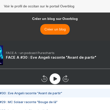
Voir le profil de occitan sur le portail Overblog
Créer un blog sur Overblog
Créer un blog
FACE A - un podcast Purecharts
FACE A #30 : Eve Angeli raconte "Avant de partir"
#30 : Eve Angeli raconte "Avant de partir"
#29 : MC Solaar raconte "Bouge de là"