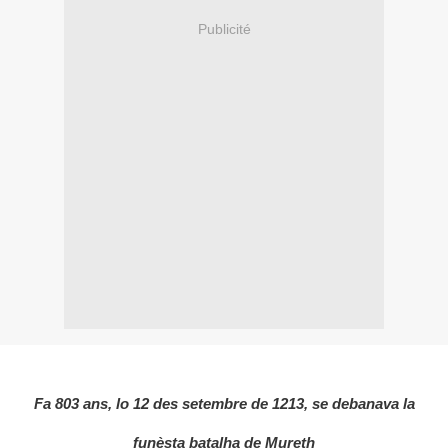
Publicité
Fa 803 ans, lo 12 des setembre de 1213, se debanava la
funèsta batalha de Mureth