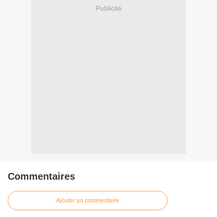
Publicité
Commentaires
Ajouter un commentaire