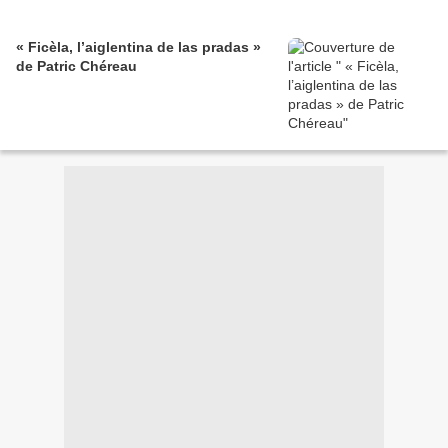
« Ficèla, l’aiglentina de las pradas »
de Patric Chéreau