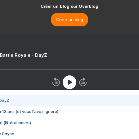
Créer un blog sur Overblog
Créer un blog
 Battle Royale - DayZ
 DayZ
 a 13 ans (et vous l'avez ignoré)
e (littéralement)
im Rayan