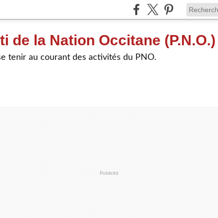
ti de la Nation Occitane (P.N.O.)
e tenir au courant des activités du PNO.
Publicité