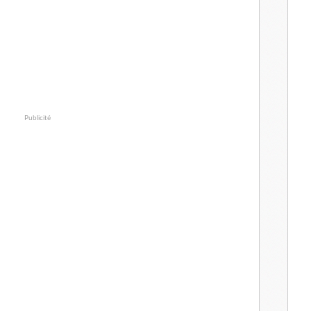
Publicité