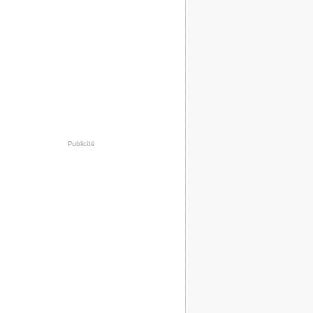
Publicité