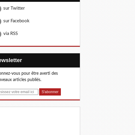
sur Twitter
sur Facebook
via RSS
Newsletter
nnez-vous pour être averti des
veaux articles publiés.