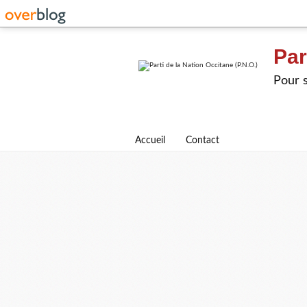
Par
Pour s
Accueil
Contact