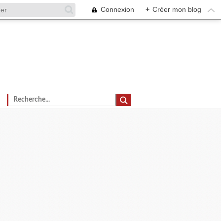
Connexion
+
Créer mon blog