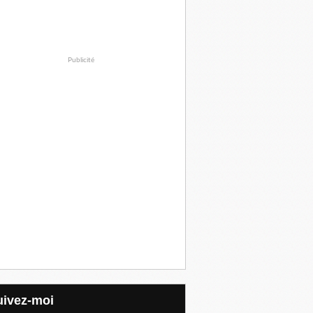
Publicité
Suivez-moi